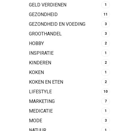
GELD VERDIENEN
1
GEZONDHEID
11
GEZONDHEID EN VOEDING
3
GROOTHANDEL
3
HOBBY
2
INSPIRATIE
1
KINDEREN
2
KOKEN
1
KOKEN EN ETEN
2
LIFESTYLE
10
MARKETING
7
MEDICATIE
1
MODE
3
NATUUR
1