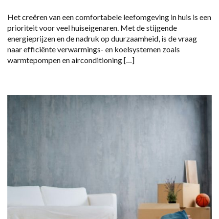
Het creëren van een comfortabele leefomgeving in huis is een
prioriteit voor veel huiseigenaren. Met de stijgende
energieprijzen en de nadruk op duurzaamheid, is de vraag
naar efficiënte verwarmings- en koelsystemen zoals
warmtepompen en airconditioning […]