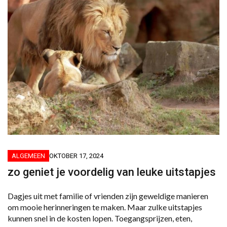
ALGEMEEN
OKTOBER 17, 2024
zo geniet je voordelig van leuke uitstapjes
Dagjes uit met familie of vrienden zijn geweldige manieren
om mooie herinneringen te maken. Maar zulke uitstapjes
kunnen snel in de kosten lopen. Toegangsprijzen, eten,