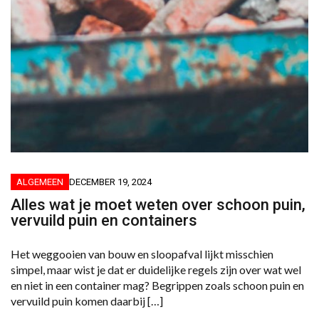
ALGEMEEN
DECEMBER 19, 2024
Alles wat je moet weten over schoon puin,
vervuild puin en containers
Het weggooien van bouw en sloopafval lijkt misschien
simpel, maar wist je dat er duidelijke regels zijn over wat wel
en niet in een container mag? Begrippen zoals schoon puin en
vervuild puin komen daarbij […]