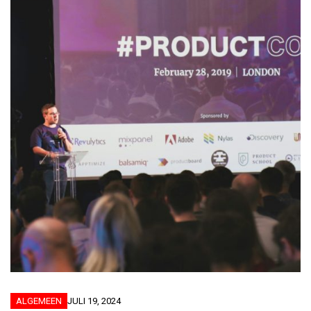
ALGEMEEN
JULI 19, 2024