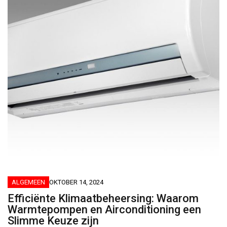
ALGEMEEN
OKTOBER 14, 2024
Efficiënte Klimaatbeheersing: Waarom
Warmtepompen en Airconditioning een
Slimme Keuze zijn