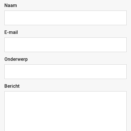
Naam
E-mail
Onderwerp
Bericht