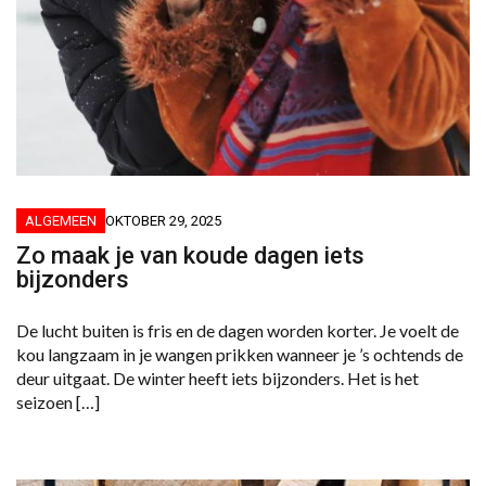
ALGEMEEN
OKTOBER 29, 2025
Zo maak je van koude dagen iets
bijzonders
De lucht buiten is fris en de dagen worden korter. Je voelt de
kou langzaam in je wangen prikken wanneer je ’s ochtends de
deur uitgaat. De winter heeft iets bijzonders. Het is het
seizoen […]