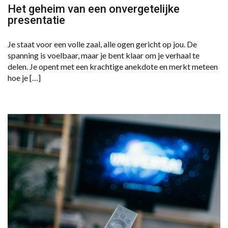
Het geheim van een onvergetelijke
presentatie
Je staat voor een volle zaal, alle ogen gericht op jou. De
spanning is voelbaar, maar je bent klaar om je verhaal te
delen. Je opent met een krachtige anekdote en merkt meteen
hoe je […]