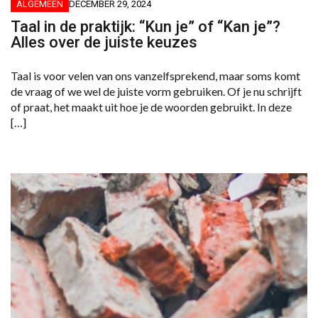
ALGEMEEN
DECEMBER 29, 2024
Taal in de praktijk: “Kun je” of “Kan je”?
Alles over de juiste keuzes
Taal is voor velen van ons vanzelfsprekend, maar soms komt
de vraag of we wel de juiste vorm gebruiken. Of je nu schrijft
of praat, het maakt uit hoe je de woorden gebruikt. In deze
[…]