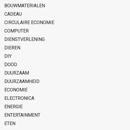
BOUWMATERIALEN
CADEAU
CIRCULAIRE ECONOMIE
COMPUTER
DIENSTVERLENING
DIEREN
DIY
DOOD
DUURZAAM
DUURZAAMHEID
ECONOMIE
ELECTRONICA
ENERGIE
ENTERTAINMENT
ETEN