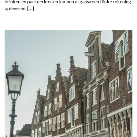
drinken en parkeerkosten kunnen al gauw een flinke rekening
opleveren. […]