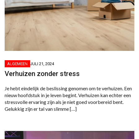
ALGEMEEN
JULI 21, 2024
Verhuizen zonder stress
Je hebt eindelijk de beslissing genomen om te verhuizen. Een
nieuw hoofdstuk in je leven begint. Verhuizen kan echter een
stressvolle ervaring zijn als je niet goed voorbereid bent.
Gelukkig zijn er tal van slimme […]