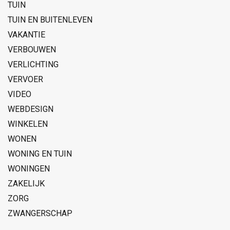
TUIN
TUIN EN BUITENLEVEN
VAKANTIE
VERBOUWEN
VERLICHTING
VERVOER
VIDEO
WEBDESIGN
WINKELEN
WONEN
WONING EN TUIN
WONINGEN
ZAKELIJK
ZORG
ZWANGERSCHAP