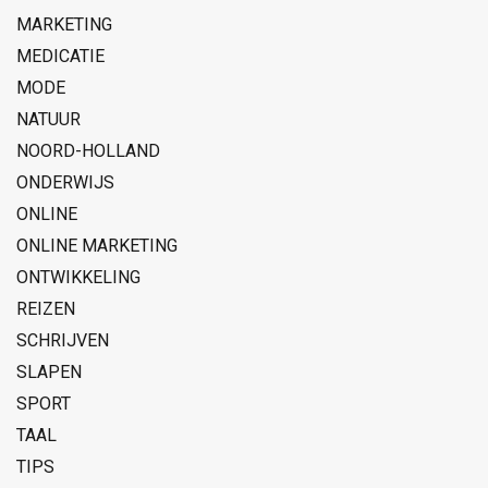
MARKETING
MEDICATIE
MODE
NATUUR
NOORD-HOLLAND
ONDERWIJS
ONLINE
ONLINE MARKETING
ONTWIKKELING
REIZEN
SCHRIJVEN
SLAPEN
SPORT
TAAL
TIPS