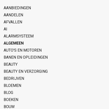
AANBIEDINGEN
AANDELEN
AFVALLEN
AI
ALARMSYSTEEM
ALGEMEEN
AUTO'S EN MOTOREN
BANEN EN OPLEIDINGEN
BEAUTY
BEAUTY EN VERZORGING
BEDRIJVEN
BLOEMEN
BLOG
BOEKEN
BOUW