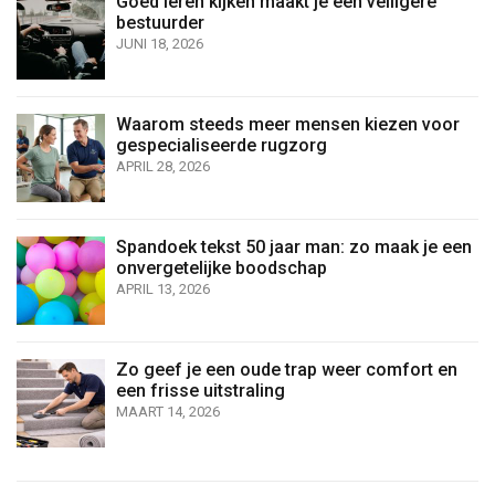
Goed leren kijken maakt je een veiligere
bestuurder
JUNI 18, 2026
Waarom steeds meer mensen kiezen voor
gespecialiseerde rugzorg
APRIL 28, 2026
Spandoek tekst 50 jaar man: zo maak je een
onvergetelijke boodschap
APRIL 13, 2026
Zo geef je een oude trap weer comfort en
een frisse uitstraling
MAART 14, 2026