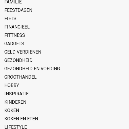
FAMILIE
FEESTDAGEN
FIETS
FINANCIEEL
FITTNESS
GADGETS
GELD VERDIENEN
GEZONDHEID
GEZONDHEID EN VOEDING
GROOTHANDEL
HOBBY
INSPIRATIE
KINDEREN
KOKEN
KOKEN EN ETEN
LIFESTYLE