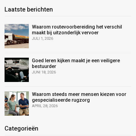
Laatste berichten
Waarom routevoorbereiding het verschil
maakt bij uitzonderlijk vervoer
JULI 1, 2026
Goed leren kijken maakt je een veiligere
bestuurder
JUNI 18, 2026
Waarom steeds meer mensen kiezen voor
gespecialiseerde rugzorg
APRIL 28, 2026
Categorieën