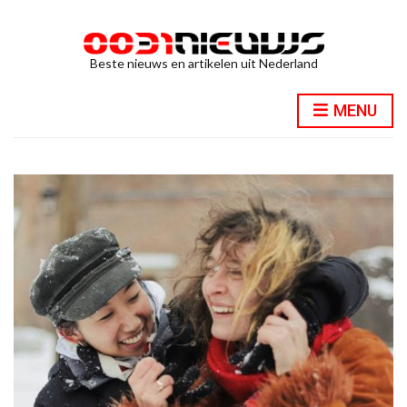
Beste nieuws en artikelen uit Nederland
MENU