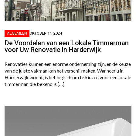
ALGEMEEN
OKTOBER 14, 2024
De Voordelen van een Lokale Timmerman
voor Uw Renovatie in Harderwijk
Renovaties kunnen een enorme onderneming zijn, en de keuze
van de juiste vakman kan het verschil maken. Wanneer u in
Harderwijk woont, is het logisch om te kiezen voor een lokale
timmerman die bekend is […]