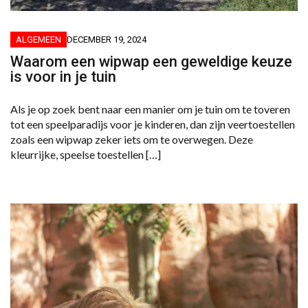
ALGEMEEN
DECEMBER 19, 2024
Waarom een wipwap een geweldige keuze
is voor in je tuin
Als je op zoek bent naar een manier om je tuin om te toveren
tot een speelparadijs voor je kinderen, dan zijn veertoestellen
zoals een wipwap zeker iets om te overwegen. Deze
kleurrijke, speelse toestellen […]