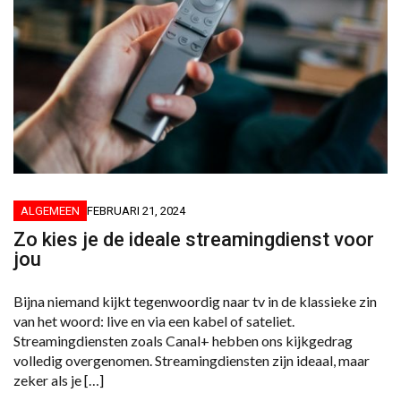
ALGEMEEN
FEBRUARI 21, 2024
Zo kies je de ideale streamingdienst voor
jou
Bijna niemand kijkt tegenwoordig naar tv in de klassieke zin
van het woord: live en via een kabel of sateliet.
Streamingdiensten zoals Canal+ hebben ons kijkgedrag
volledig overgenomen. Streamingdiensten zijn ideaal, maar
zeker als je […]