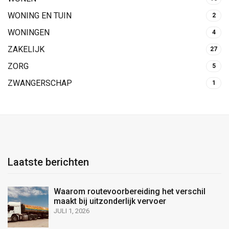
WONING EN TUIN
2
WONINGEN
4
ZAKELIJK
27
ZORG
5
ZWANGERSCHAP
1
Laatste berichten
Waarom routevoorbereiding het verschil
maakt bij uitzonderlijk vervoer
JULI 1, 2026