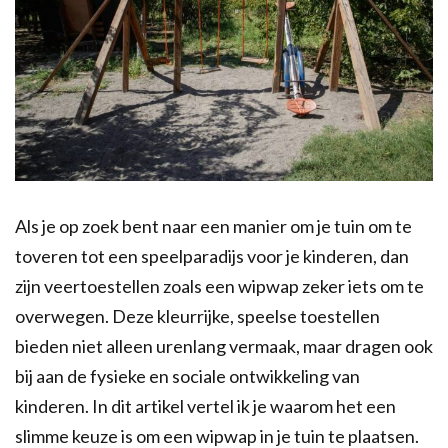
Als je op zoek bent naar een manier om je tuin om te
toveren tot een speelparadijs voor je kinderen, dan
zijn veertoestellen zoals een wipwap zeker iets om te
overwegen. Deze kleurrijke, speelse toestellen
bieden niet alleen urenlang vermaak, maar dragen ook
bij aan de fysieke en sociale ontwikkeling van
kinderen. In dit artikel vertel ik je waarom het een
slimme keuze is om een wipwap in je tuin te plaatsen.