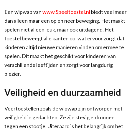
Een wipwap van
www.Speeltoestel.nl
biedt veel meer
dan alleen maar een op en neer beweging. Het maakt
spelen niet alleen leuk, maar ook uitdagend. Het
toestel beweegt alle kanten op, wat ervoor zorgt dat
kinderen altijd nieuwe manieren vinden om ermee te
spelen. Dit maakt het geschikt voor kinderen van
verschillende leeftijden en zorgt voor langdurig
plezier.
Veiligheid en duurzaamheid
Veertoestellen zoals de wipwap zijn ontworpen met
veiligheid in gedachten. Ze zijn stevig en kunnen
tegen een stootje. Uiteraard is het belangrijk om het