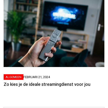
ALGEMEEN
FEBRUARI 21, 2024
Zo kies je de ideale streamingdienst voor jou