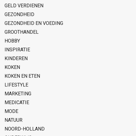
GELD VERDIENEN
GEZONDHEID
GEZONDHEID EN VOEDING
GROOTHANDEL
HOBBY
INSPIRATIE
KINDEREN
KOKEN
KOKEN EN ETEN
LIFESTYLE
MARKETING
MEDICATIE
MODE
NATUUR
NOORD-HOLLAND