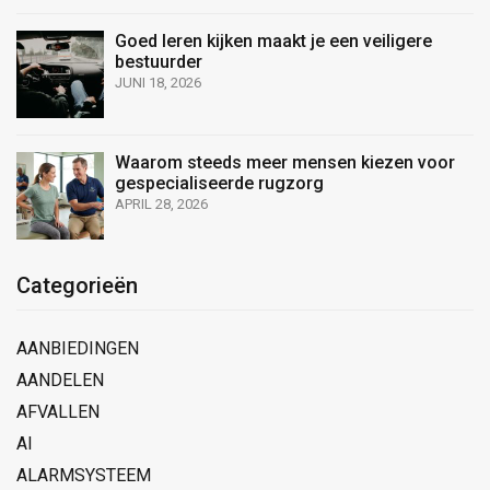
Goed leren kijken maakt je een veiligere
bestuurder
JUNI 18, 2026
Waarom steeds meer mensen kiezen voor
gespecialiseerde rugzorg
APRIL 28, 2026
Categorieën
AANBIEDINGEN
AANDELEN
AFVALLEN
AI
ALARMSYSTEEM