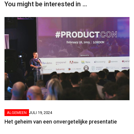
You might be interested in …
ALGEMEEN
JULI 19, 2024
Het geheim van een onvergetelijke presentatie