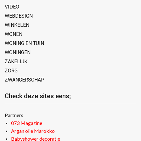
VIDEO
WEBDESIGN
WINKELEN
WONEN
WONING EN TUIN
WONINGEN
ZAKELIJK
ZORG
ZWANGERSCHAP
Check deze sites eens;
Partners
073 Magazine
Argan olie Marokko
Babyshower decoratie