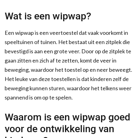
Wat is een wipwap?
Een wipwap is een veertoestel dat vaak voorkomt in
speeltuinen of tuinen. Het bestaat uit een zitplek die
bevestigd is aan een grote veer. Door op de zitplek te
gaan zitten en zich af te zetten, komt de veer in
beweging, waardoor het toestel op en neer beweegt.
Het leuke van deze toestellen is dat kinderen zelf de
beweging kunnen sturen, waardoor het telkens weer
spannend is om op te spelen.
Waarom is een wipwap goed
voor de ontwikkeling van