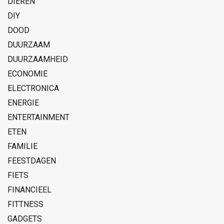
DIEREN
DIY
DOOD
DUURZAAM
DUURZAAMHEID
ECONOMIE
ELECTRONICA
ENERGIE
ENTERTAINMENT
ETEN
FAMILIE
FEESTDAGEN
FIETS
FINANCIEEL
FITTNESS
GADGETS