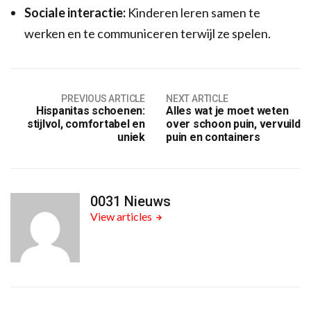
Sociale interactie:
Kinderen leren samen te
werken en te communiceren terwijl ze spelen.
PREVIOUS ARTICLE
NEXT ARTICLE
Hispanitas schoenen:
Alles wat je moet weten
stijlvol, comfortabel en
over schoon puin, vervuild
uniek
puin en containers
0031 Nieuws
View articles