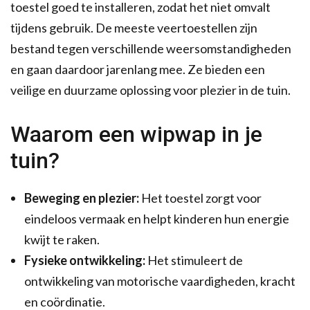
toestel goed te installeren, zodat het niet omvalt
tijdens gebruik. De meeste veertoestellen zijn
bestand tegen verschillende weersomstandigheden
en gaan daardoor jarenlang mee. Ze bieden een
veilige en duurzame oplossing voor plezier in de tuin.
Waarom een wipwap in je
tuin?
Beweging en plezier:
Het toestel zorgt voor
eindeloos vermaak en helpt kinderen hun energie
kwijt te raken.
Fysieke ontwikkeling:
Het stimuleert de
ontwikkeling van motorische vaardigheden, kracht
en coördinatie.