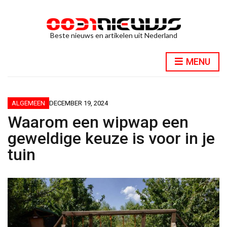
Beste nieuws en artikelen uit Nederland
MENU
ALGEMEEN
DECEMBER 19, 2024
Waarom een wipwap een
geweldige keuze is voor in je
tuin