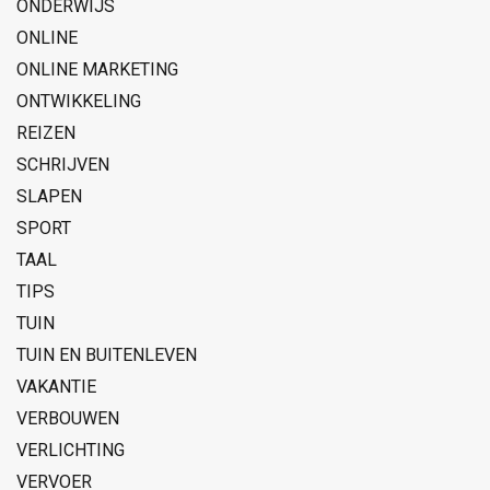
ONDERWIJS
ONLINE
ONLINE MARKETING
ONTWIKKELING
REIZEN
SCHRIJVEN
SLAPEN
SPORT
TAAL
TIPS
TUIN
TUIN EN BUITENLEVEN
VAKANTIE
VERBOUWEN
VERLICHTING
VERVOER