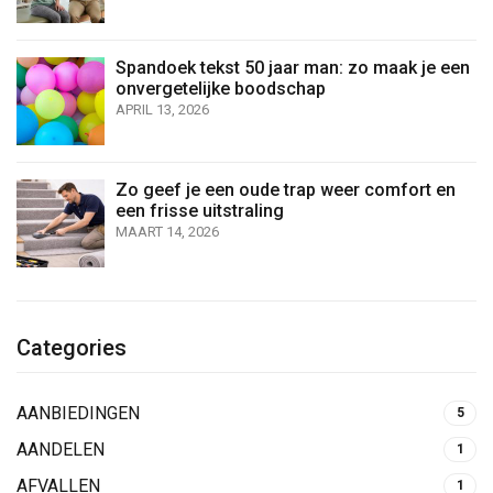
Spandoek tekst 50 jaar man: zo maak je een
onvergetelijke boodschap
APRIL 13, 2026
Zo geef je een oude trap weer comfort en
een frisse uitstraling
MAART 14, 2026
Categories
AANBIEDINGEN
5
AANDELEN
1
AFVALLEN
1