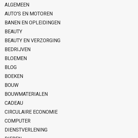
ALGEMEEN
AUTO'S EN MOTOREN
BANEN EN OPLEIDINGEN
BEAUTY
BEAUTY EN VERZORGING
BEDRIJVEN
BLOEMEN
BLOG
BOEKEN
BOUW
BOUWMATERIALEN
CADEAU
CIRCULAIRE ECONOMIE
COMPUTER
DIENSTVERLENING