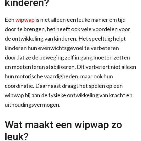
kinderen?
Een
wipwap
is niet alleen een leuke manier om tijd
door te brengen, het heeft ook vele voordelen voor
de ontwikkeling van kinderen. Het speeltuig helpt
kinderen hun evenwichtsgevoel te verbeteren
doordat ze de beweging zelf in gang moeten zetten
en moeten leren stabiliseren. Dit verbetert niet alleen
hun motorische vaardigheden, maar ook hun
coördinatie. Daarnaast draagt het spelen op een
wipwap bij aan de fysieke ontwikkeling van kracht en
uithoudingsvermogen.
Wat maakt een wipwap zo
leuk?