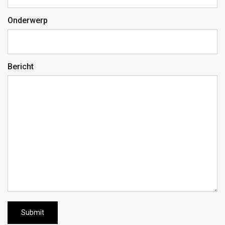
Onderwerp
Bericht