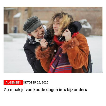
ALGEMEEN
OKTOBER 29, 2025
Zo maak je van koude dagen iets bijzonders