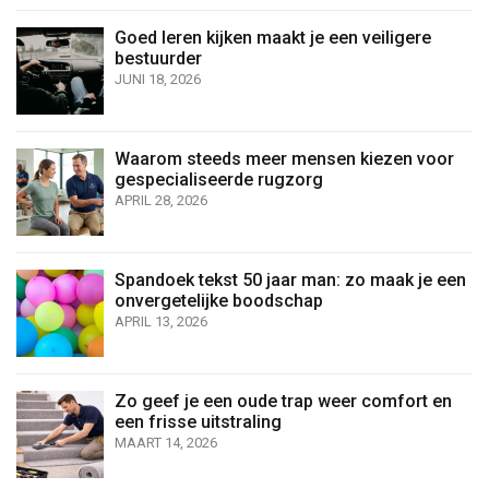
Goed leren kijken maakt je een veiligere
bestuurder
JUNI 18, 2026
Waarom steeds meer mensen kiezen voor
gespecialiseerde rugzorg
APRIL 28, 2026
Spandoek tekst 50 jaar man: zo maak je een
onvergetelijke boodschap
APRIL 13, 2026
Zo geef je een oude trap weer comfort en
een frisse uitstraling
MAART 14, 2026