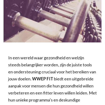
In een wereld waar gezondheid en welzijn
steeds belangrijker worden, zijn de juiste tools
en ondersteuning cruciaal voor het bereiken van
jouw doelen.
WWEP FIT
biedt een uitgebreide
aanpak voor mensen die hun gezondheid willen
verbeteren en een fitter leven willen leiden. Met
hun unieke programma’s en deskundige