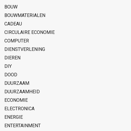
BOUW
BOUWMATERIALEN
CADEAU
CIRCULAIRE ECONOMIE
COMPUTER
DIENSTVERLENING
DIEREN
DIY
DOOD
DUURZAAM
DUURZAAMHEID
ECONOMIE
ELECTRONICA
ENERGIE
ENTERTAINMENT