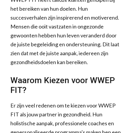
het bereiken van hun doelen. Hun
succesverhalen zijn inspirerend en motiverend.
Mensen die ooit vastzaten in ongezonde
gewoonten hebben hun leven veranderd door
de juiste begeleiding en ondersteuning. Dit laat
zien dat met de juiste aanpak, iedereen zijn
gezondheidsdoelen kan bereiken.
Waarom Kiezen voor WWEP
FIT?
Er zijn veel redenen om te kiezen voor WWEP
FIT als jouw partner in gezondheid. Hun
holistische aanpak, professionele coaches en
gepersonaliseerde programma’s maken hen een