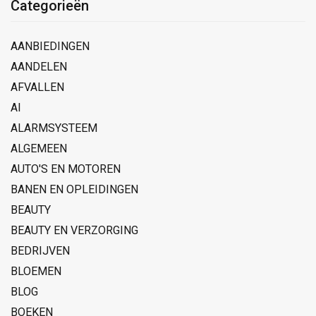
Categorieën
AANBIEDINGEN
AANDELEN
AFVALLEN
AI
ALARMSYSTEEM
ALGEMEEN
AUTO'S EN MOTOREN
BANEN EN OPLEIDINGEN
BEAUTY
BEAUTY EN VERZORGING
BEDRIJVEN
BLOEMEN
BLOG
BOEKEN