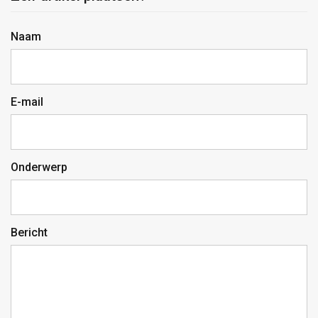
Naam
E-mail
Onderwerp
Bericht