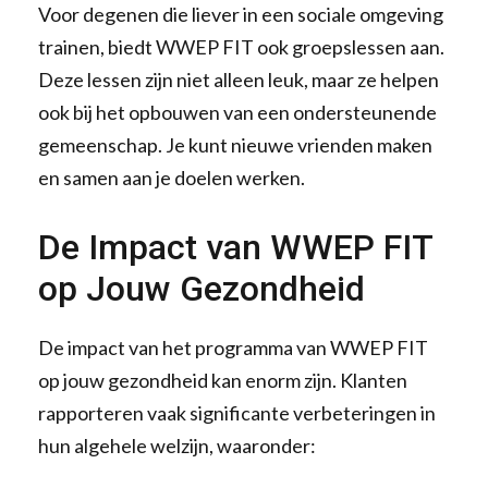
Voor degenen die liever in een sociale omgeving
trainen, biedt WWEP FIT ook groepslessen aan.
Deze lessen zijn niet alleen leuk, maar ze helpen
ook bij het opbouwen van een ondersteunende
gemeenschap. Je kunt nieuwe vrienden maken
en samen aan je doelen werken.
De Impact van WWEP FIT
op Jouw Gezondheid
De impact van het programma van WWEP FIT
op jouw gezondheid kan enorm zijn. Klanten
rapporteren vaak significante verbeteringen in
hun algehele welzijn, waaronder: