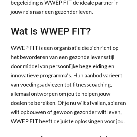
begeleiding is WWEP FIT de ideale partner in
jouw reis naar een gezonder leven.
Wat is WWEP FIT?
WWEP FIT is een organisatie die zich richt op
het bevorderen van een gezonde levensstijl
door middel van persoonlijke begeleiding en
innovatieve programma’s. Hun aanbod varieert
van voedingsadviezen tot fitnesscoaching,
allemaal ontworpen om jou te helpen jouw
doelen te bereiken. Of je nu wilt afvallen, spieren
wilt opbouwen of gewoon gezonder wilt leven,
WWEP FIT heeft de juiste oplossingen voor jou.