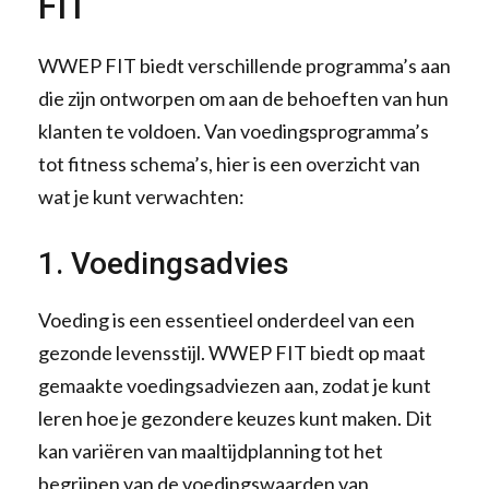
FIT
WWEP FIT biedt verschillende programma’s aan
die zijn ontworpen om aan de behoeften van hun
klanten te voldoen. Van voedingsprogramma’s
tot fitness schema’s, hier is een overzicht van
wat je kunt verwachten:
1. Voedingsadvies
Voeding is een essentieel onderdeel van een
gezonde levensstijl. WWEP FIT biedt op maat
gemaakte voedingsadviezen aan, zodat je kunt
leren hoe je gezondere keuzes kunt maken. Dit
kan variëren van maaltijdplanning tot het
begrijpen van de voedingswaarden van