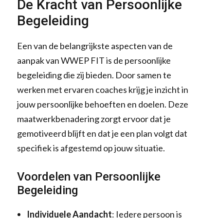
De Kracht van Persoonlijke
Begeleiding
Een van de belangrijkste aspecten van de
aanpak van WWEP FIT is de persoonlijke
begeleiding die zij bieden. Door samen te
werken met ervaren coaches krijg je inzicht in
jouw persoonlijke behoeften en doelen. Deze
maatwerkbenadering zorgt ervoor dat je
gemotiveerd blijft en dat je een plan volgt dat
specifiek is afgestemd op jouw situatie.
Voordelen van Persoonlijke
Begeleiding
Individuele Aandacht
: Iedere persoon is