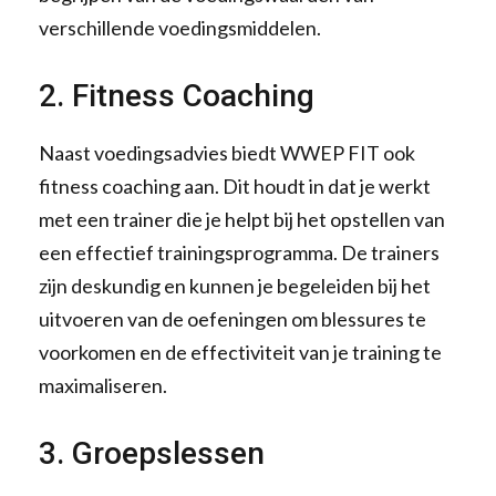
verschillende voedingsmiddelen.
2. Fitness Coaching
Naast voedingsadvies biedt WWEP FIT ook
fitness coaching aan. Dit houdt in dat je werkt
met een trainer die je helpt bij het opstellen van
een effectief trainingsprogramma. De trainers
zijn deskundig en kunnen je begeleiden bij het
uitvoeren van de oefeningen om blessures te
voorkomen en de effectiviteit van je training te
maximaliseren.
3. Groepslessen