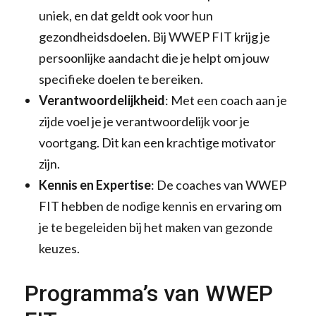
uniek, en dat geldt ook voor hun
gezondheidsdoelen. Bij WWEP FIT krijg je
persoonlijke aandacht die je helpt om jouw
specifieke doelen te bereiken.
Verantwoordelijkheid
: Met een coach aan je
zijde voel je je verantwoordelijk voor je
voortgang. Dit kan een krachtige motivator
zijn.
Kennis en Expertise
: De coaches van WWEP
FIT hebben de nodige kennis en ervaring om
je te begeleiden bij het maken van gezonde
keuzes.
Programma’s van WWEP