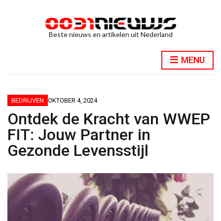
Beste nieuws en artikelen uit Nederland
MENU
BEDRIJVEN
OKTOBER 4, 2024
Ontdek de Kracht van WWEP
FIT: Jouw Partner in
Gezonde Levensstijl