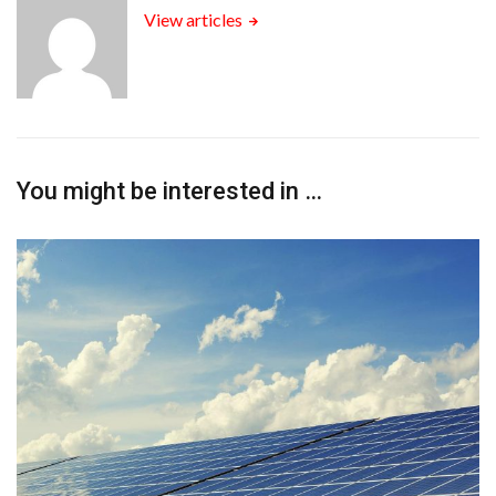
View articles
You might be interested in …