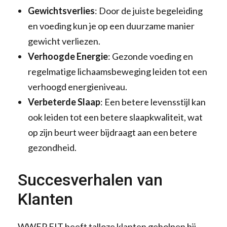
Gewichtsverlies
: Door de juiste begeleiding
en voeding kun je op een duurzame manier
gewicht verliezen.
Verhoogde Energie
: Gezonde voeding en
regelmatige lichaamsbeweging leiden tot een
verhoogd energieniveau.
Verbeterde Slaap
: Een betere levensstijl kan
ook leiden tot een betere slaapkwaliteit, wat
op zijn beurt weer bijdraagt aan een betere
gezondheid.
Succesverhalen van
Klanten
WWEP FIT heeft talloze klanten geholpen bij