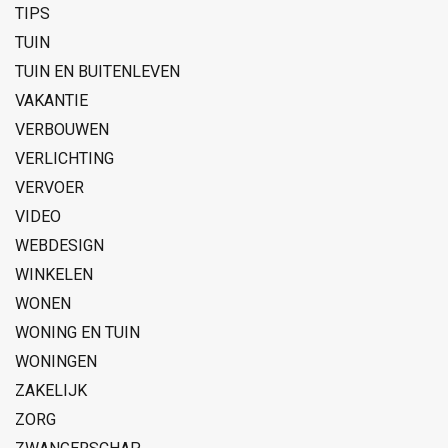
TIPS
TUIN
TUIN EN BUITENLEVEN
VAKANTIE
VERBOUWEN
VERLICHTING
VERVOER
VIDEO
WEBDESIGN
WINKELEN
WONEN
WONING EN TUIN
WONINGEN
ZAKELIJK
ZORG