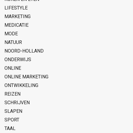
LIFESTYLE
MARKETING
MEDICATIE
MODE
NATUUR
NOORD-HOLLAND
ONDERWIJS
ONLINE
ONLINE MARKETING
ONTWIKKELING
REIZEN
SCHRIJVEN
SLAPEN
SPORT
TAAL