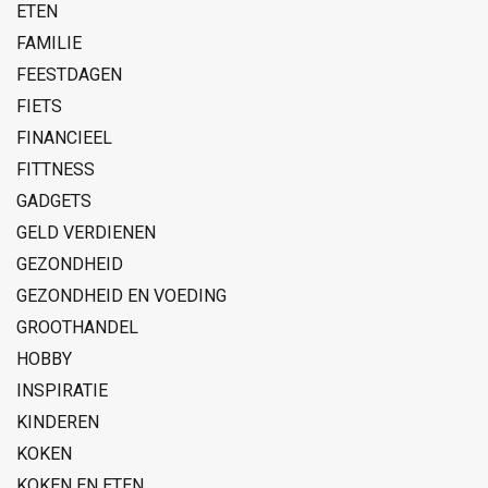
ETEN
FAMILIE
FEESTDAGEN
FIETS
FINANCIEEL
FITTNESS
GADGETS
GELD VERDIENEN
GEZONDHEID
GEZONDHEID EN VOEDING
GROOTHANDEL
HOBBY
INSPIRATIE
KINDEREN
KOKEN
KOKEN EN ETEN