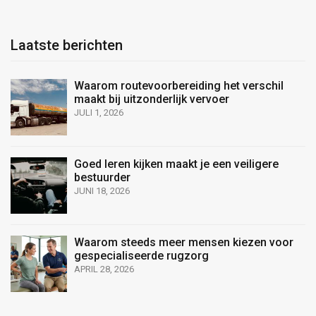
Laatste berichten
Waarom routevoorbereiding het verschil
maakt bij uitzonderlijk vervoer
JULI 1, 2026
Goed leren kijken maakt je een veiligere
bestuurder
JUNI 18, 2026
Waarom steeds meer mensen kiezen voor
gespecialiseerde rugzorg
APRIL 28, 2026