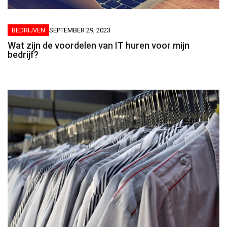
BEDRIJVEN
SEPTEMBER 29, 2023
Wat zijn de voordelen van IT huren voor mijn
bedrijf?