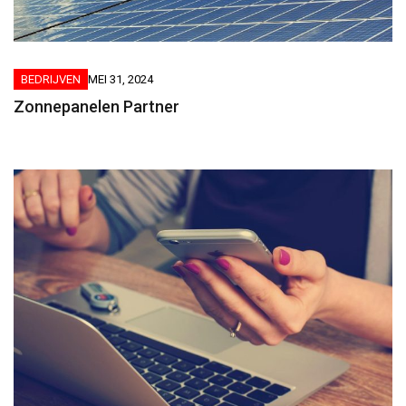
BEDRIJVEN
MEI 31, 2024
Zonnepanelen Partner