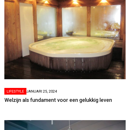
LIFESTYLE
JANUARI 25, 2024
Welzijn als fundament voor een gelukkig leven