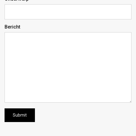
Bericht