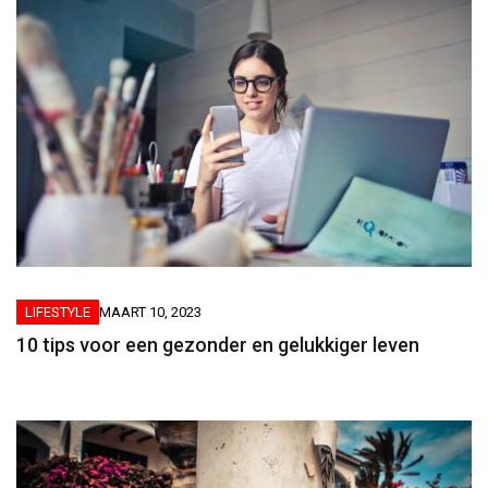
LIFESTYLE
MAART 10, 2023
10 tips voor een gezonder en gelukkiger leven