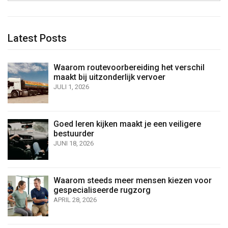
Latest Posts
Waarom routevoorbereiding het verschil
maakt bij uitzonderlijk vervoer
JULI 1, 2026
Goed leren kijken maakt je een veiligere
bestuurder
JUNI 18, 2026
Waarom steeds meer mensen kiezen voor
gespecialiseerde rugzorg
APRIL 28, 2026