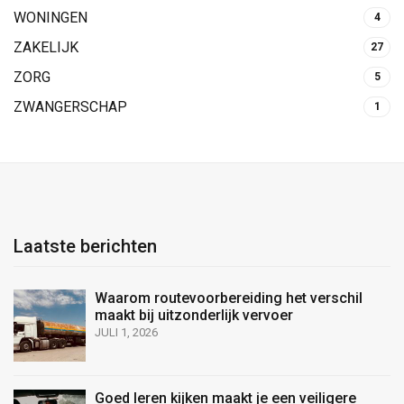
WONINGEN
4
ZAKELIJK
27
ZORG
5
ZWANGERSCHAP
1
Laatste berichten
Waarom routevoorbereiding het verschil
maakt bij uitzonderlijk vervoer
JULI 1, 2026
Goed leren kijken maakt je een veiligere