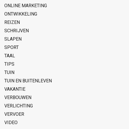
ONLINE MARKETING
ONTWIKKELING
REIZEN
SCHRIJVEN
SLAPEN
SPORT
TAAL
TIPS
TUIN
TUIN EN BUITENLEVEN
VAKANTIE
VERBOUWEN
VERLICHTING
VERVOER
VIDEO