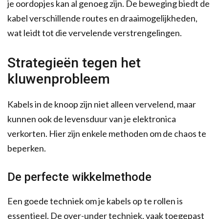
je oordopjes kan al genoeg zijn. De beweging biedt de
kabel verschillende routes en draaimogelijkheden,
wat leidt tot die vervelende verstrengelingen.
Strategieën tegen het
kluwenprobleem
Kabels in de knoop zijn niet alleen vervelend, maar
kunnen ook de levensduur van je elektronica
verkorten. Hier zijn enkele methoden om de chaos te
beperken.
De perfecte wikkelmethode
Een goede techniek om je kabels op te rollen is
essentieel. De over-under techniek, vaak toegepast