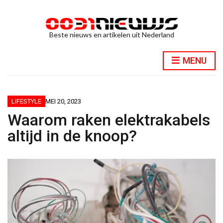
Beste nieuws en artikelen uit Nederland
MENU
LIFESTYLE
MEI 20, 2023
Waarom raken elektrakabels
altijd in de knoop?