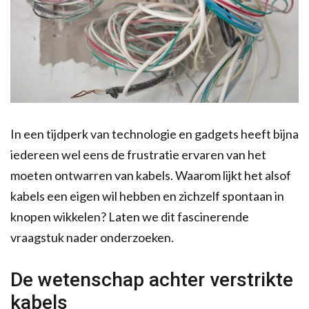
In een tijdperk van technologie en gadgets heeft bijna
iedereen wel eens de frustratie ervaren van het
moeten ontwarren van kabels. Waarom lijkt het alsof
kabels een eigen wil hebben en zichzelf spontaan in
knopen wikkelen? Laten we dit fascinerende
vraagstuk nader onderzoeken.
De wetenschap achter verstrikte
kabels