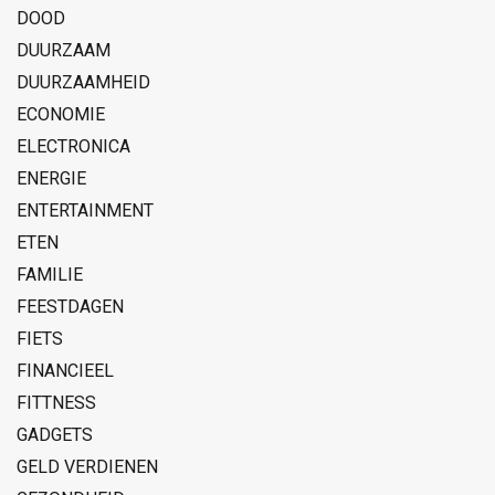
DOOD
DUURZAAM
DUURZAAMHEID
ECONOMIE
ELECTRONICA
ENERGIE
ENTERTAINMENT
ETEN
FAMILIE
FEESTDAGEN
FIETS
FINANCIEEL
FITTNESS
GADGETS
GELD VERDIENEN