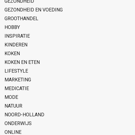
GEZONDHEID
GEZONDHEID EN VOEDING
GROOTHANDEL
HOBBY
INSPIRATIE
KINDEREN
KOKEN
KOKEN EN ETEN
LIFESTYLE
MARKETING
MEDICATIE
MODE
NATUUR
NOORD-HOLLAND
ONDERWIJS
ONLINE