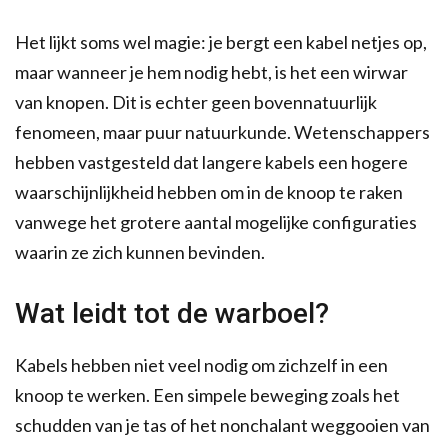
Het lijkt soms wel magie: je bergt een kabel netjes op,
maar wanneer je hem nodig hebt, is het een wirwar
van knopen. Dit is echter geen bovennatuurlijk
fenomeen, maar puur natuurkunde. Wetenschappers
hebben vastgesteld dat langere kabels een hogere
waarschijnlijkheid hebben om in de knoop te raken
vanwege het grotere aantal mogelijke configuraties
waarin ze zich kunnen bevinden.
Wat leidt tot de warboel?
Kabels hebben niet veel nodig om zichzelf in een
knoop te werken. Een simpele beweging zoals het
schudden van je tas of het nonchalant weggooien van