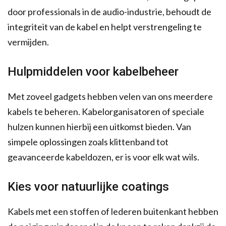
door professionals in de audio-industrie, behoudt de
integriteit van de kabel en helpt verstrengeling te
vermijden.
Hulpmiddelen voor kabelbeheer
Met zoveel gadgets hebben velen van ons meerdere
kabels te beheren. Kabelorganisatoren of speciale
hulzen kunnen hierbij een uitkomst bieden. Van
simpele oplossingen zoals klittenband tot
geavanceerde kabeldozen, er is voor elk wat wils.
Kies voor natuurlijke coatings
Kabels met een stoffen of lederen buitenkant hebben