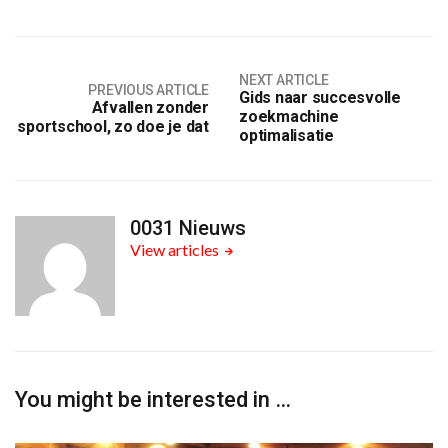
NEXT ARTICLE
PREVIOUS ARTICLE
Gids naar succesvolle
Afvallen zonder
zoekmachine
sportschool, zo doe je dat
optimalisatie
0031 Nieuws
View articles
You might be interested in …