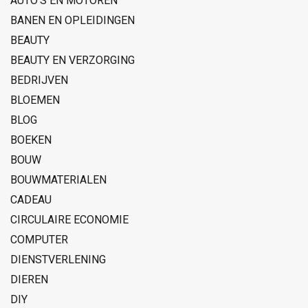
AUTO'S EN MOTOREN
BANEN EN OPLEIDINGEN
BEAUTY
BEAUTY EN VERZORGING
BEDRIJVEN
BLOEMEN
BLOG
BOEKEN
BOUW
BOUWMATERIALEN
CADEAU
CIRCULAIRE ECONOMIE
COMPUTER
DIENSTVERLENING
DIEREN
DIY