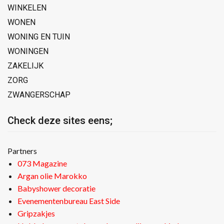
WINKELEN
WONEN
WONING EN TUIN
WONINGEN
ZAKELIJK
ZORG
ZWANGERSCHAP
Check deze sites eens;
Partners
073 Magazine
Argan olie Marokko
Babyshower decoratie
Evenementenbureau East Side
Gripzakjes