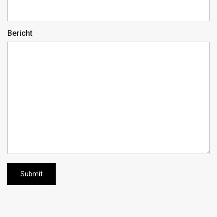
Bericht