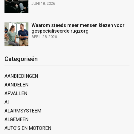
JUNI 18, 2026
Waarom steeds meer mensen kiezen voor
gespecialiseerde rugzorg
APRIL 28, 2026
Categorieën
AANBIEDINGEN
AANDELEN
AFVALLEN
AI
ALARMSYSTEEM
ALGEMEEN
AUTO'S EN MOTOREN