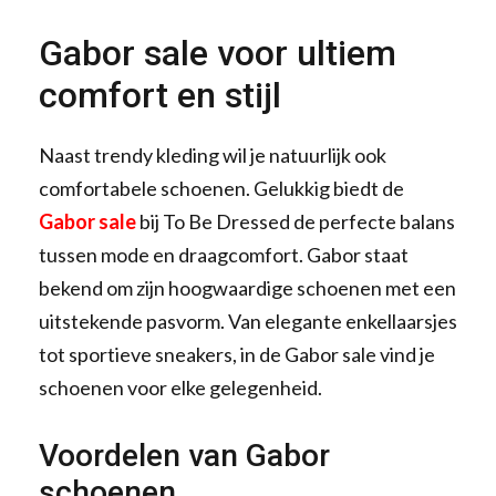
Gabor sale voor ultiem
comfort en stijl
Naast trendy kleding wil je natuurlijk ook
comfortabele schoenen. Gelukkig biedt de
Gabor sale
bij To Be Dressed de perfecte balans
tussen mode en draagcomfort. Gabor staat
bekend om zijn hoogwaardige schoenen met een
uitstekende pasvorm. Van elegante enkellaarsjes
tot sportieve sneakers, in de Gabor sale vind je
schoenen voor elke gelegenheid.
Voordelen van Gabor
schoenen