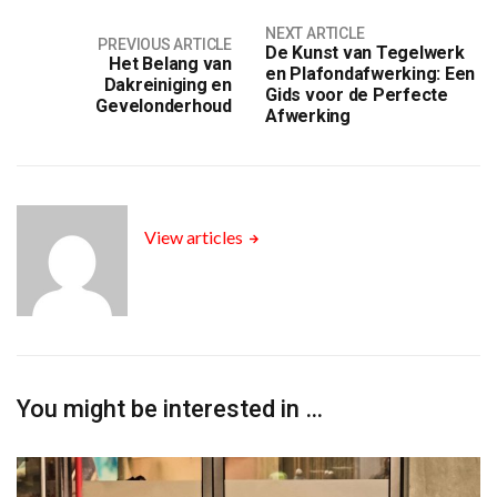
NEXT ARTICLE
PREVIOUS ARTICLE
De Kunst van Tegelwerk
Het Belang van
en Plafondafwerking: Een
Dakreiniging en
Gids voor de Perfecte
Gevelonderhoud
Afwerking
View articles
You might be interested in …