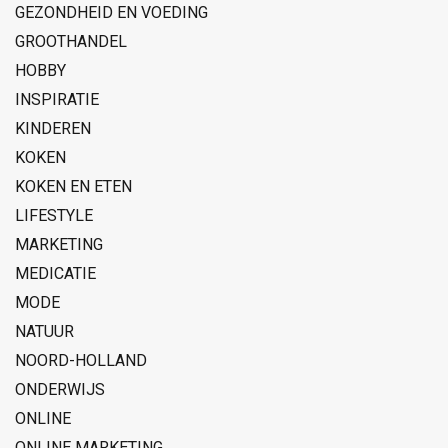
GEZONDHEID EN VOEDING
GROOTHANDEL
HOBBY
INSPIRATIE
KINDEREN
KOKEN
KOKEN EN ETEN
LIFESTYLE
MARKETING
MEDICATIE
MODE
NATUUR
NOORD-HOLLAND
ONDERWIJS
ONLINE
ONLINE MARKETING