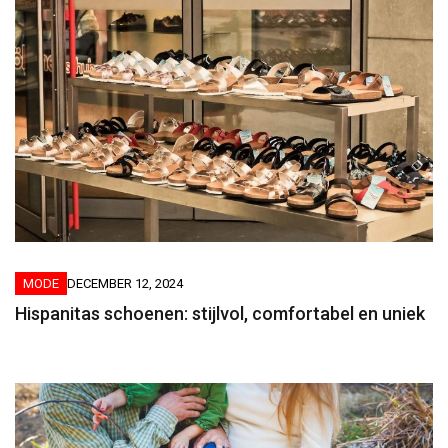
MODE
DECEMBER 12, 2024
Hispanitas schoenen: stijlvol, comfortabel en uniek