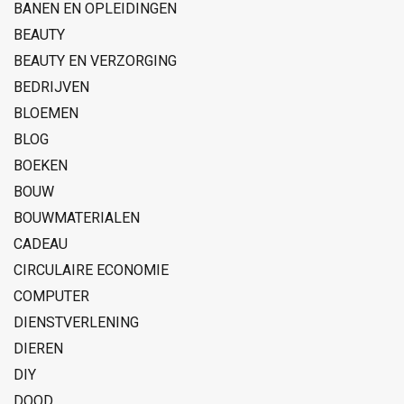
BANEN EN OPLEIDINGEN
BEAUTY
BEAUTY EN VERZORGING
BEDRIJVEN
BLOEMEN
BLOG
BOEKEN
BOUW
BOUWMATERIALEN
CADEAU
CIRCULAIRE ECONOMIE
COMPUTER
DIENSTVERLENING
DIEREN
DIY
DOOD