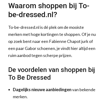
Waarom shoppen bij To-
be-dressed.nl?
To-be-dressed.nl is dé plek om de mooiste
merken met hoge kortingen te shoppen. Of je nu
op zoek bent naar een Fabienne Chapot jurk of
een paar Gabor schoenen, je vindt hier altijd een
ruim aanbod tegen scherpe prijzen.
De voordelen van shoppen bij
To Be Dressed
Dagelijks nieuwe aanbiedingen
van bekende
merken.