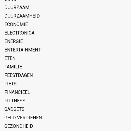
DUURZAAM
DUURZAAMHEID
ECONOMIE
ELECTRONICA
ENERGIE
ENTERTAINMENT
ETEN
FAMILIE
FEESTDAGEN
FIETS
FINANCIEEL
FITTNESS
GADGETS
GELD VERDIENEN
GEZONDHEID