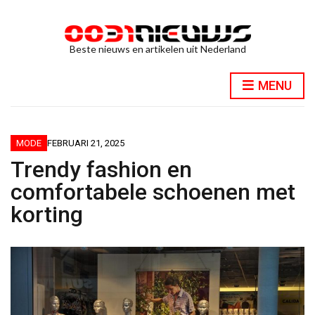
Beste nieuws en artikelen uit Nederland
MENU
MODE
FEBRUARI 21, 2025
Trendy fashion en
comfortabele schoenen met
korting