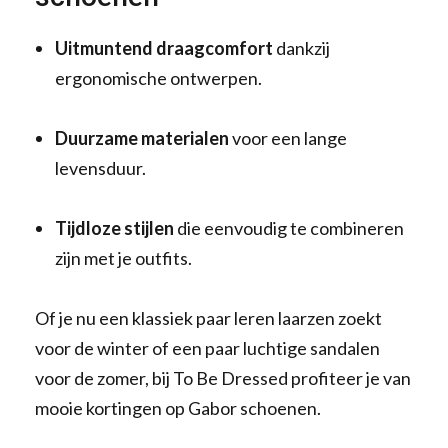
Uitmuntend draagcomfort
dankzij
ergonomische ontwerpen.
Duurzame materialen
voor een lange
levensduur.
Tijdloze stijlen
die eenvoudig te combineren
zijn met je outfits.
Of je nu een klassiek paar leren laarzen zoekt
voor de winter of een paar luchtige sandalen
voor de zomer, bij To Be Dressed profiteer je van
mooie kortingen op Gabor schoenen.