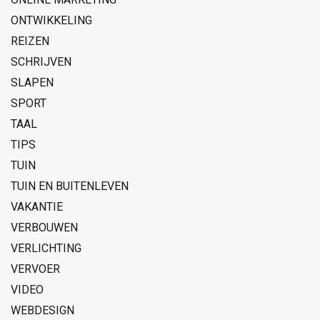
ONTWIKKELING
REIZEN
SCHRIJVEN
SLAPEN
SPORT
TAAL
TIPS
TUIN
TUIN EN BUITENLEVEN
VAKANTIE
VERBOUWEN
VERLICHTING
VERVOER
VIDEO
WEBDESIGN