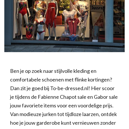
Ben je op zoek naar stijlvolle kleding en
comfortabele schoenen met flinke kortingen?
Dan zit je goed bij To-be-dressed.nl! Hier scoor
je tijdens de Fabienne Chapot sale en Gabor sale
jouw favoriete items voor een voordelige prijs.
Van modieuze jurken tot tijdloze laarzen, ontdek
hoe je jouw garderobe kunt vernieuwen zonder