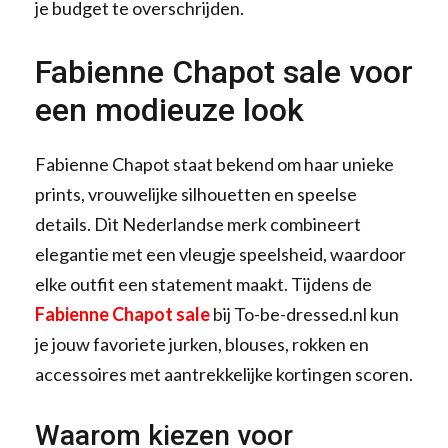
je budget te overschrijden.
Fabienne Chapot sale voor
een modieuze look
Fabienne Chapot staat bekend om haar unieke
prints, vrouwelijke silhouetten en speelse
details. Dit Nederlandse merk combineert
elegantie met een vleugje speelsheid, waardoor
elke outfit een statement maakt. Tijdens de
Fabienne Chapot sale
bij To-be-dressed.nl kun
je jouw favoriete jurken, blouses, rokken en
accessoires met aantrekkelijke kortingen scoren.
Waarom kiezen voor