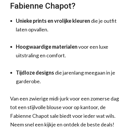
Fabienne Chapot?
Unieke prints en vrolijke kleuren
die je outfit
laten opvallen.
Hoogwaardige materialen
voor een luxe
uitstraling en comfort.
Tijdloze designs
die jarenlang meegaan in je
garderobe.
Van een zwierige midi-jurk voor een zomerse dag
tot een stijlvolle blouse voor op kantoor, de
Fabienne Chapot sale biedt voor ieder wat wils.
Neem snel een kijkje en ontdek de beste deals!