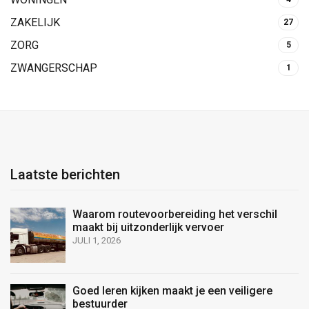
ZAKELIJK
27
ZORG
5
ZWANGERSCHAP
1
Laatste berichten
Waarom routevoorbereiding het verschil
maakt bij uitzonderlijk vervoer
JULI 1, 2026
Goed leren kijken maakt je een veiligere
bestuurder