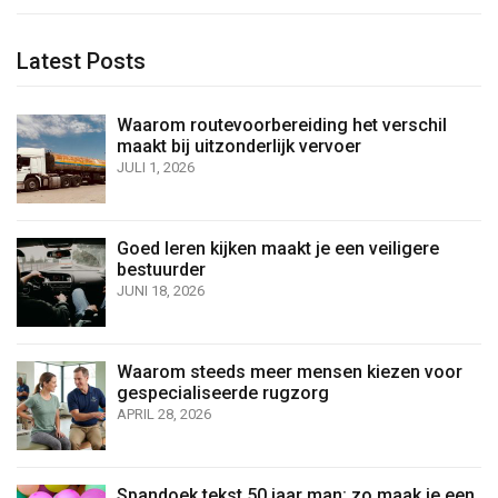
Latest Posts
Waarom routevoorbereiding het verschil
maakt bij uitzonderlijk vervoer
JULI 1, 2026
Goed leren kijken maakt je een veiligere
bestuurder
JUNI 18, 2026
Waarom steeds meer mensen kiezen voor
gespecialiseerde rugzorg
APRIL 28, 2026
Spandoek tekst 50 jaar man: zo maak je een