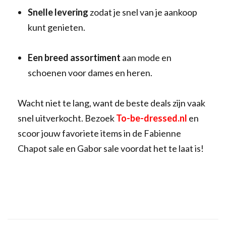
Snelle levering
zodat je snel van je aankoop
kunt genieten.
Een breed assortiment
aan mode en
schoenen voor dames en heren.
Wacht niet te lang, want de beste deals zijn vaak
snel uitverkocht. Bezoek
To-be-dressed.nl
en
scoor jouw favoriete items in de Fabienne
Chapot sale en Gabor sale voordat het te laat is!