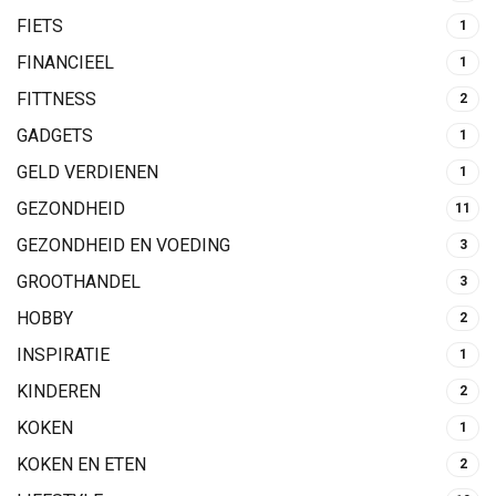
FIETS
1
FINANCIEEL
1
FITTNESS
2
GADGETS
1
GELD VERDIENEN
1
GEZONDHEID
11
GEZONDHEID EN VOEDING
3
GROOTHANDEL
3
HOBBY
2
INSPIRATIE
1
KINDEREN
2
KOKEN
1
KOKEN EN ETEN
2