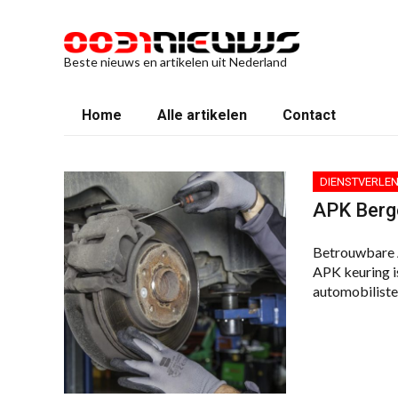
Beste nieuws en artikelen uit Nederland
Home
Alle artikelen
Contact
DIENSTVERLEN
APK Berge
Betrouwbare A
APK keuring i
automobiliste