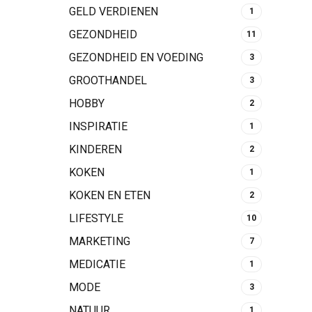
GELD VERDIENEN
1
GEZONDHEID
11
GEZONDHEID EN VOEDING
3
GROOTHANDEL
3
HOBBY
2
INSPIRATIE
1
KINDEREN
2
KOKEN
1
KOKEN EN ETEN
2
LIFESTYLE
10
MARKETING
7
MEDICATIE
1
MODE
3
NATUUR
1