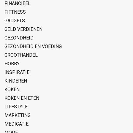
FINANCIEEL
FITTNESS
GADGETS
GELD VERDIENEN
GEZONDHEID
GEZONDHEID EN VOEDING
GROOTHANDEL
HOBBY
INSPIRATIE
KINDEREN
KOKEN
KOKEN EN ETEN
LIFESTYLE
MARKETING
MEDICATIE
MODE