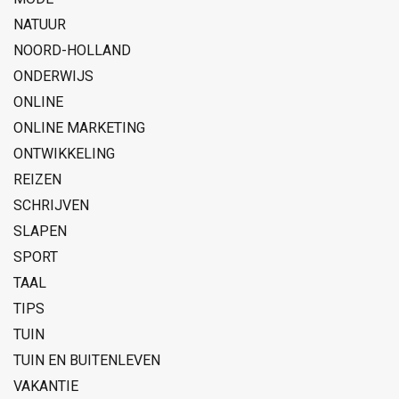
NATUUR
NOORD-HOLLAND
ONDERWIJS
ONLINE
ONLINE MARKETING
ONTWIKKELING
REIZEN
SCHRIJVEN
SLAPEN
SPORT
TAAL
TIPS
TUIN
TUIN EN BUITENLEVEN
VAKANTIE