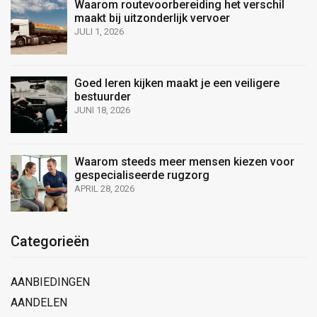
Waarom routevoorbereiding het verschil
maakt bij uitzonderlijk vervoer
JULI 1, 2026
Goed leren kijken maakt je een veiligere
bestuurder
JUNI 18, 2026
Waarom steeds meer mensen kiezen voor
gespecialiseerde rugzorg
APRIL 28, 2026
Categorieën
AANBIEDINGEN
AANDELEN