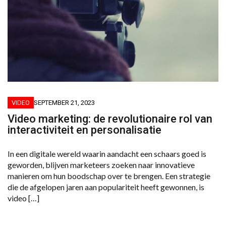
VIDEO
SEPTEMBER 21, 2023
Video marketing: de revolutionaire rol van
interactiviteit en personalisatie
In een digitale wereld waarin aandacht een schaars goed is
geworden, blijven marketeers zoeken naar innovatieve
manieren om hun boodschap over te brengen. Een strategie
die de afgelopen jaren aan populariteit heeft gewonnen, is
video […]