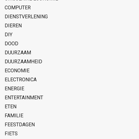
COMPUTER
DIENSTVERLENING
DIEREN
DIY
DOOD
DUURZAAM
DUURZAAMHEID
ECONOMIE
ELECTRONICA
ENERGIE
ENTERTAINMENT
ETEN
FAMILIE
FEESTDAGEN
FIETS