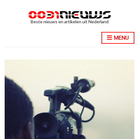
Beste nieuws en artikelen uit Nederland
MENU