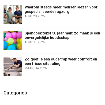
Waarom steeds meer mensen kiezen voor
gespecialiseerde rugzorg
APRIL 28, 2026
Spandoek tekst 50 jaar man: zo maak je een
onvergetelijke boodschap
APRIL 13, 2026
Zo geef je een oude trap weer comfort en
een frisse uitstraling
MAART 14, 2026
Categories