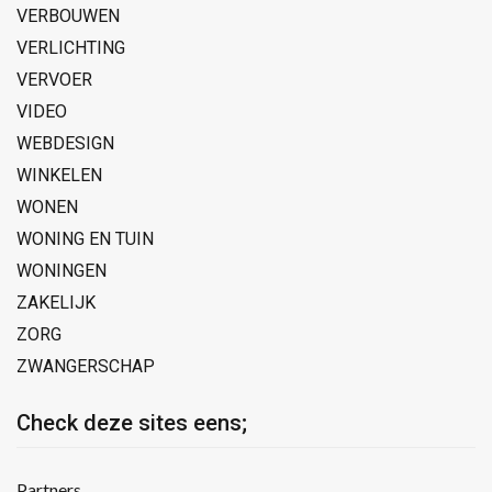
VERBOUWEN
VERLICHTING
VERVOER
VIDEO
WEBDESIGN
WINKELEN
WONEN
WONING EN TUIN
WONINGEN
ZAKELIJK
ZORG
ZWANGERSCHAP
Check deze sites eens;
Partners