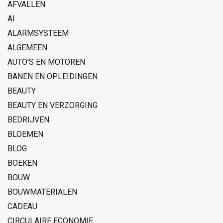
AFVALLEN
AI
ALARMSYSTEEM
ALGEMEEN
AUTO'S EN MOTOREN
BANEN EN OPLEIDINGEN
BEAUTY
BEAUTY EN VERZORGING
BEDRIJVEN
BLOEMEN
BLOG
BOEKEN
BOUW
BOUWMATERIALEN
CADEAU
CIRCULAIRE ECONOMIE