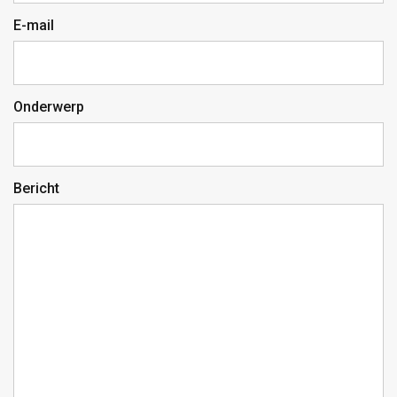
E-mail
Onderwerp
Bericht