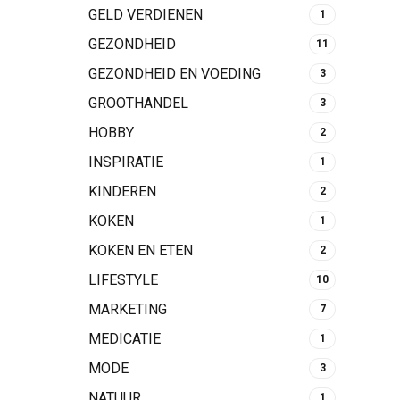
GELD VERDIENEN
1
GEZONDHEID
11
GEZONDHEID EN VOEDING
3
GROOTHANDEL
3
HOBBY
2
INSPIRATIE
1
KINDEREN
2
KOKEN
1
KOKEN EN ETEN
2
LIFESTYLE
10
MARKETING
7
MEDICATIE
1
MODE
3
NATUUR
1