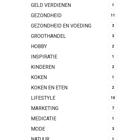
GELD VERDIENEN
1
GEZONDHEID
11
GEZONDHEID EN VOEDING
3
GROOTHANDEL
3
HOBBY
2
INSPIRATIE
1
KINDEREN
2
KOKEN
1
KOKEN EN ETEN
2
LIFESTYLE
10
MARKETING
7
MEDICATIE
1
MODE
3
NATUUR
1