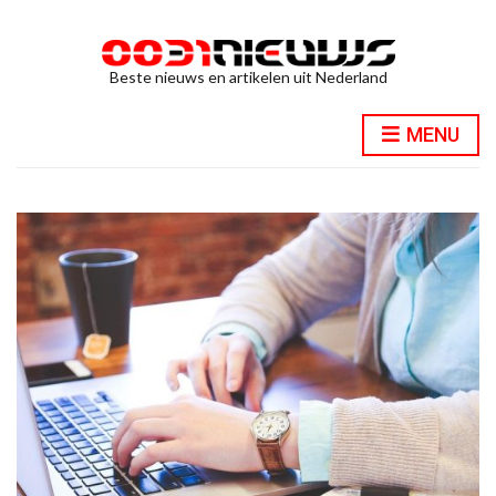
Beste nieuws en artikelen uit Nederland
MENU