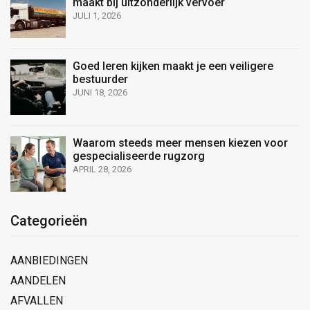
maakt bij uitzonderlijk vervoer
JULI 1, 2026
Goed leren kijken maakt je een veiligere
bestuurder
JUNI 18, 2026
Waarom steeds meer mensen kiezen voor
gespecialiseerde rugzorg
APRIL 28, 2026
Categorieën
AANBIEDINGEN
AANDELEN
AFVALLEN