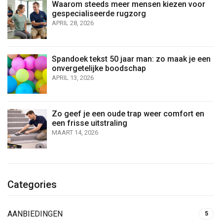
Waarom steeds meer mensen kiezen voor
gespecialiseerde rugzorg
APRIL 28, 2026
Spandoek tekst 50 jaar man: zo maak je een
onvergetelijke boodschap
APRIL 13, 2026
Zo geef je een oude trap weer comfort en
een frisse uitstraling
MAART 14, 2026
Categories
AANBIEDINGEN
5