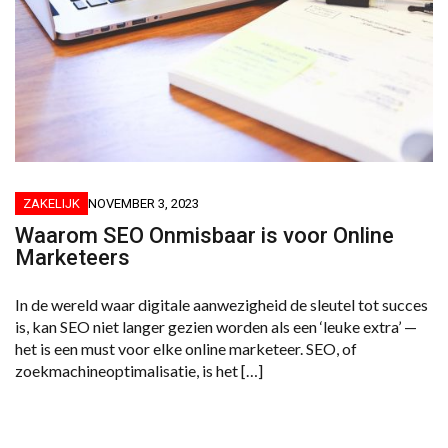
ZAKELIJK
NOVEMBER 3, 2023
Waarom SEO Onmisbaar is voor Online
Marketeers
In de wereld waar digitale aanwezigheid de sleutel tot succes
is, kan SEO niet langer gezien worden als een ‘leuke extra’ —
het is een must voor elke online marketeer. SEO, of
zoekmachineoptimalisatie, is het […]