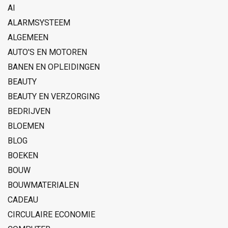
AI
ALARMSYSTEEM
ALGEMEEN
AUTO'S EN MOTOREN
BANEN EN OPLEIDINGEN
BEAUTY
BEAUTY EN VERZORGING
BEDRIJVEN
BLOEMEN
BLOG
BOEKEN
BOUW
BOUWMATERIALEN
CADEAU
CIRCULAIRE ECONOMIE