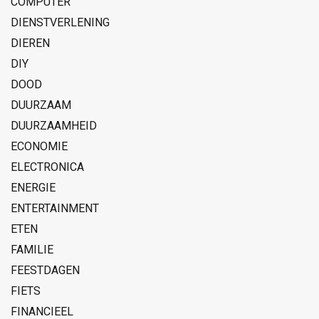
COMPUTER
DIENSTVERLENING
DIEREN
DIY
DOOD
DUURZAAM
DUURZAAMHEID
ECONOMIE
ELECTRONICA
ENERGIE
ENTERTAINMENT
ETEN
FAMILIE
FEESTDAGEN
FIETS
FINANCIEEL