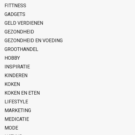
FITTNESS
GADGETS
GELD VERDIENEN
GEZONDHEID
GEZONDHEID EN VOEDING
GROOTHANDEL
HOBBY
INSPIRATIE
KINDEREN
KOKEN
KOKEN EN ETEN
LIFESTYLE
MARKETING
MEDICATIE
MODE