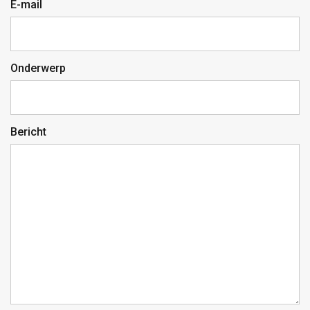
E-mail
Onderwerp
Bericht