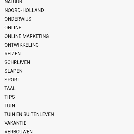
NATUUR
NOORD-HOLLAND
ONDERWIJS
ONLINE
ONLINE MARKETING
ONTWIKKELING
REIZEN
SCHRIJVEN
SLAPEN
SPORT
TAAL
TIPS
TUIN
TUIN EN BUITENLEVEN
VAKANTIE
VERBOUWEN