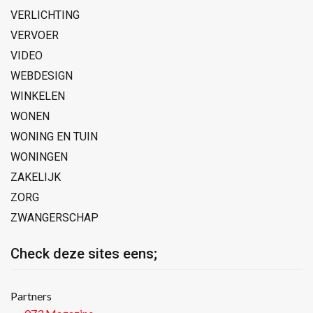
VERLICHTING
VERVOER
VIDEO
WEBDESIGN
WINKELEN
WONEN
WONING EN TUIN
WONINGEN
ZAKELIJK
ZORG
ZWANGERSCHAP
Check deze sites eens;
Partners