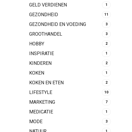
GELD VERDIENEN
1
GEZONDHEID
11
GEZONDHEID EN VOEDING
3
GROOTHANDEL
3
HOBBY
2
INSPIRATIE
1
KINDEREN
2
KOKEN
1
KOKEN EN ETEN
2
LIFESTYLE
10
MARKETING
7
MEDICATIE
1
MODE
3
NATUUR
1