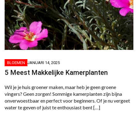
BLOEMEN
JANUARI 14, 2025
5 Meest Makkelijke Kamerplanten
Wil je je huis groener maken, maar heb je geen groene
vingers? Geen zorgen! Sommige kamerplanten zijn bijna
onverwoestbaar en perfect voor beginners. Of je nu vergeet
water te geven of juist te enthousiast bent […]