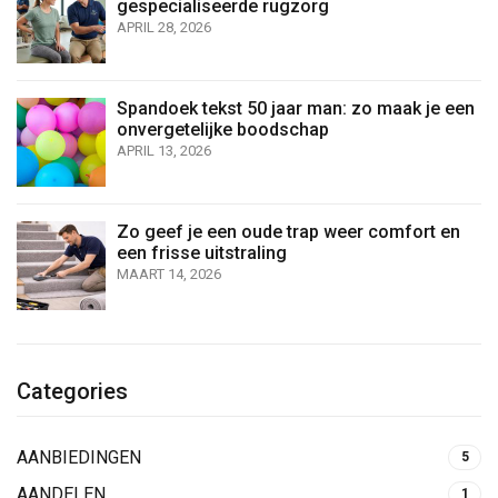
gespecialiseerde rugzorg
APRIL 28, 2026
Spandoek tekst 50 jaar man: zo maak je een
onvergetelijke boodschap
APRIL 13, 2026
Zo geef je een oude trap weer comfort en
een frisse uitstraling
MAART 14, 2026
Categories
AANBIEDINGEN
5
AANDELEN
1