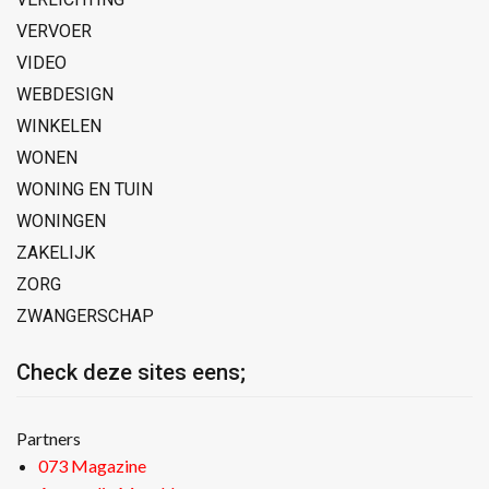
VERVOER
VIDEO
WEBDESIGN
WINKELEN
WONEN
WONING EN TUIN
WONINGEN
ZAKELIJK
ZORG
ZWANGERSCHAP
Check deze sites eens;
Partners
073 Magazine