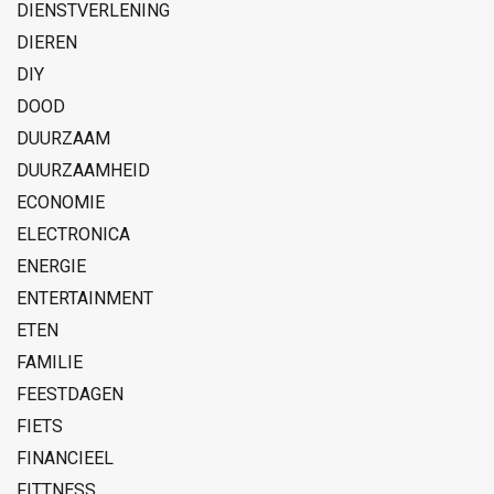
DIENSTVERLENING
DIEREN
DIY
DOOD
DUURZAAM
DUURZAAMHEID
ECONOMIE
ELECTRONICA
ENERGIE
ENTERTAINMENT
ETEN
FAMILIE
FEESTDAGEN
FIETS
FINANCIEEL
FITTNESS