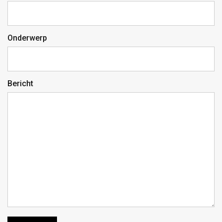
Onderwerp
Bericht