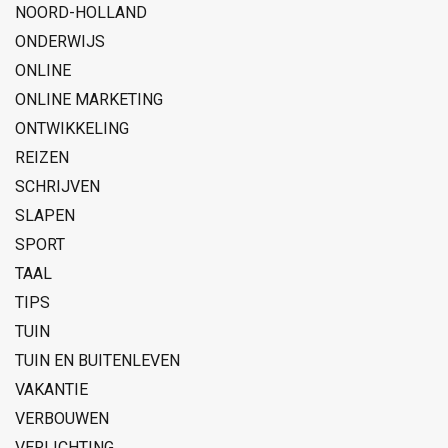
NOORD-HOLLAND
ONDERWIJS
ONLINE
ONLINE MARKETING
ONTWIKKELING
REIZEN
SCHRIJVEN
SLAPEN
SPORT
TAAL
TIPS
TUIN
TUIN EN BUITENLEVEN
VAKANTIE
VERBOUWEN
VERLICHTING