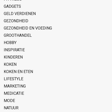
GADGETS
GELD VERDIENEN
GEZONDHEID
GEZONDHEID EN VOEDING
GROOTHANDEL
HOBBY
INSPIRATIE
KINDEREN
KOKEN
KOKEN EN ETEN
LIFESTYLE
MARKETING
MEDICATIE
MODE
NATUUR