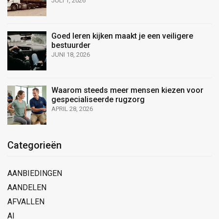
JULI 1, 2026
Goed leren kijken maakt je een veiligere
bestuurder
JUNI 18, 2026
Waarom steeds meer mensen kiezen voor
gespecialiseerde rugzorg
APRIL 28, 2026
Categorieën
AANBIEDINGEN
AANDELEN
AFVALLEN
AI