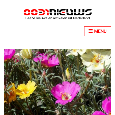
Beste nieuws en artikelen uit Nederland
MENU