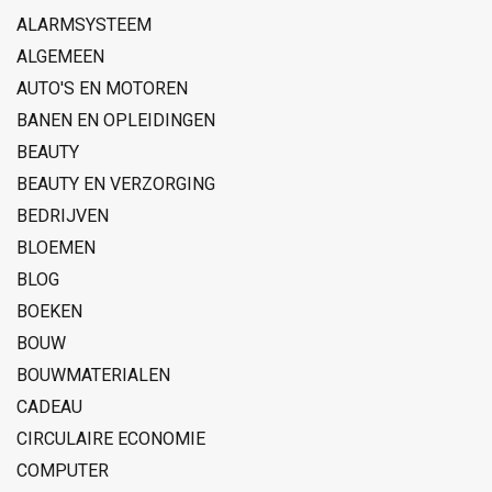
ALARMSYSTEEM
ALGEMEEN
AUTO'S EN MOTOREN
BANEN EN OPLEIDINGEN
BEAUTY
BEAUTY EN VERZORGING
BEDRIJVEN
BLOEMEN
BLOG
BOEKEN
BOUW
BOUWMATERIALEN
CADEAU
CIRCULAIRE ECONOMIE
COMPUTER