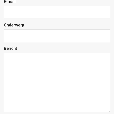
E-mail
Onderwerp
Bericht