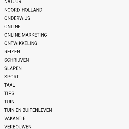
NATUUR
NOORD-HOLLAND
ONDERWIJS
ONLINE
ONLINE MARKETING
ONTWIKKELING
REIZEN
SCHRIJVEN
SLAPEN
SPORT
TAAL
TIPS
TUIN
TUIN EN BUITENLEVEN
VAKANTIE
VERBOUWEN