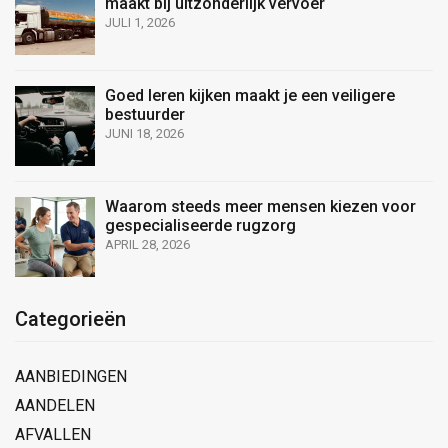
maakt bij uitzonderlijk vervoer
JULI 1, 2026
Goed leren kijken maakt je een veiligere
bestuurder
JUNI 18, 2026
Waarom steeds meer mensen kiezen voor
gespecialiseerde rugzorg
APRIL 28, 2026
Categorieën
AANBIEDINGEN
AANDELEN
AFVALLEN