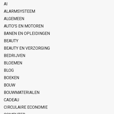
AI
ALARMSYSTEEM
ALGEMEEN
AUTO'S EN MOTOREN
BANEN EN OPLEIDINGEN
BEAUTY
BEAUTY EN VERZORGING
BEDRIJVEN
BLOEMEN
BLOG
BOEKEN
BOUW
BOUWMATERIALEN
CADEAU
CIRCULAIRE ECONOMIE