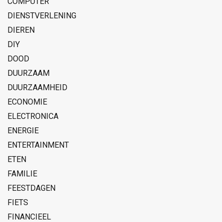
COMPUTER
DIENSTVERLENING
DIEREN
DIY
DOOD
DUURZAAM
DUURZAAMHEID
ECONOMIE
ELECTRONICA
ENERGIE
ENTERTAINMENT
ETEN
FAMILIE
FEESTDAGEN
FIETS
FINANCIEEL