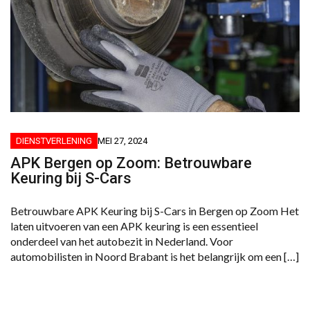
DIENSTVERLENING
MEI 27, 2024
APK Bergen op Zoom: Betrouwbare
Keuring bij S-Cars
Betrouwbare APK Keuring bij S-Cars in Bergen op Zoom Het
laten uitvoeren van een APK keuring is een essentieel
onderdeel van het autobezit in Nederland. Voor
automobilisten in Noord Brabant is het belangrijk om een […]