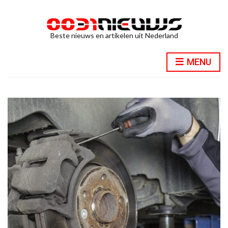
Beste nieuws en artikelen uit Nederland
MENU