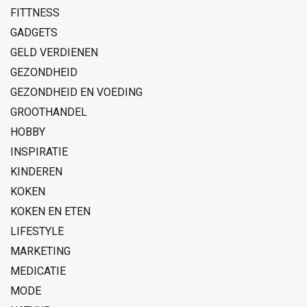
FITTNESS
GADGETS
GELD VERDIENEN
GEZONDHEID
GEZONDHEID EN VOEDING
GROOTHANDEL
HOBBY
INSPIRATIE
KINDEREN
KOKEN
KOKEN EN ETEN
LIFESTYLE
MARKETING
MEDICATIE
MODE