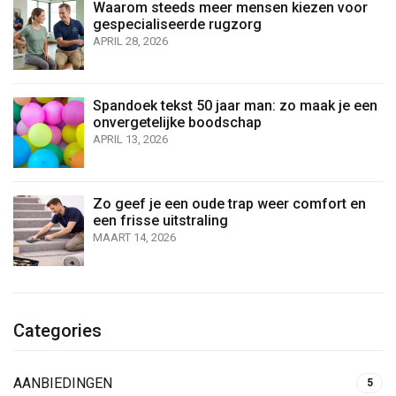
Waarom steeds meer mensen kiezen voor
gespecialiseerde rugzorg
APRIL 28, 2026
Spandoek tekst 50 jaar man: zo maak je een
onvergetelijke boodschap
APRIL 13, 2026
Zo geef je een oude trap weer comfort en
een frisse uitstraling
MAART 14, 2026
Categories
AANBIEDINGEN
5