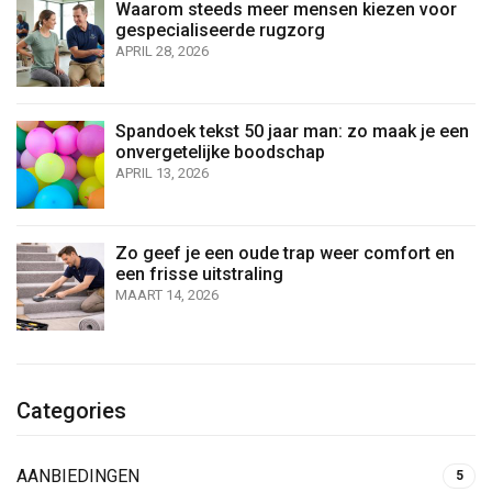
Waarom steeds meer mensen kiezen voor
gespecialiseerde rugzorg
APRIL 28, 2026
Spandoek tekst 50 jaar man: zo maak je een
onvergetelijke boodschap
APRIL 13, 2026
Zo geef je een oude trap weer comfort en
een frisse uitstraling
MAART 14, 2026
Categories
AANBIEDINGEN
5