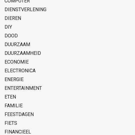
COMPUTER
DIENSTVERLENING
DIEREN
DIY
DOOD
DUURZAAM
DUURZAAMHEID
ECONOMIE
ELECTRONICA
ENERGIE
ENTERTAINMENT
ETEN
FAMILIE
FEESTDAGEN
FIETS
FINANCIEEL