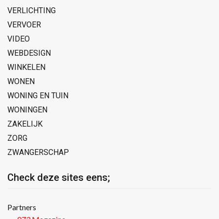
VERLICHTING
VERVOER
VIDEO
WEBDESIGN
WINKELEN
WONEN
WONING EN TUIN
WONINGEN
ZAKELIJK
ZORG
ZWANGERSCHAP
Check deze sites eens;
Partners