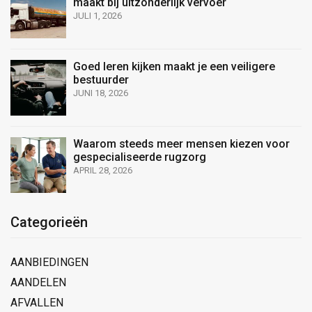
maakt bij uitzonderlijk vervoer
JULI 1, 2026
Goed leren kijken maakt je een veiligere
bestuurder
JUNI 18, 2026
Waarom steeds meer mensen kiezen voor
gespecialiseerde rugzorg
APRIL 28, 2026
Categorieën
AANBIEDINGEN
AANDELEN
AFVALLEN