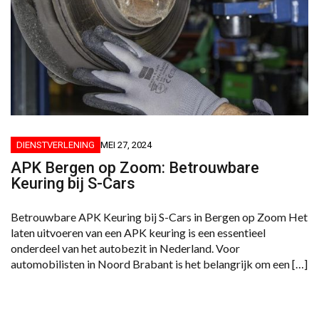
DIENSTVERLENING
MEI 27, 2024
APK Bergen op Zoom: Betrouwbare
Keuring bij S-Cars
Betrouwbare APK Keuring bij S-Cars in Bergen op Zoom Het
laten uitvoeren van een APK keuring is een essentieel
onderdeel van het autobezit in Nederland. Voor
automobilisten in Noord Brabant is het belangrijk om een […]