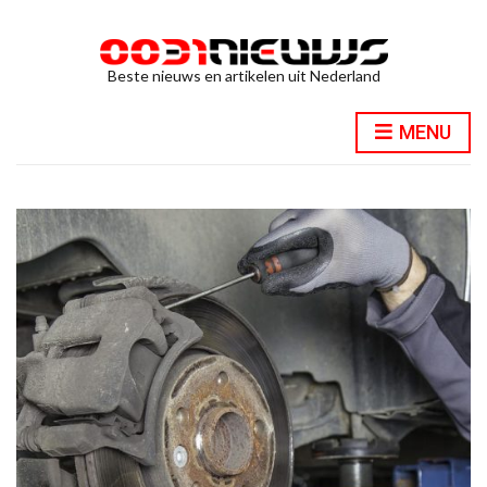
Beste nieuws en artikelen uit Nederland
MENU