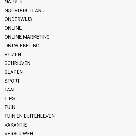
NATUUR
NOORD-HOLLAND
ONDERWIJS
ONLINE
ONLINE MARKETING
ONTWIKKELING
REIZEN
SCHRIJVEN
SLAPEN
SPORT
TAAL
TIPS
TUIN
TUIN EN BUITENLEVEN
VAKANTIE
VERBOUWEN