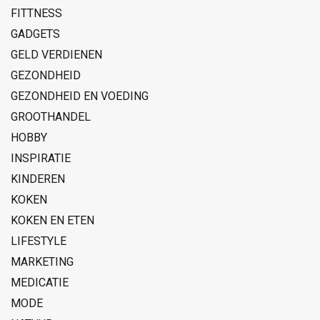
FITTNESS
GADGETS
GELD VERDIENEN
GEZONDHEID
GEZONDHEID EN VOEDING
GROOTHANDEL
HOBBY
INSPIRATIE
KINDEREN
KOKEN
KOKEN EN ETEN
LIFESTYLE
MARKETING
MEDICATIE
MODE