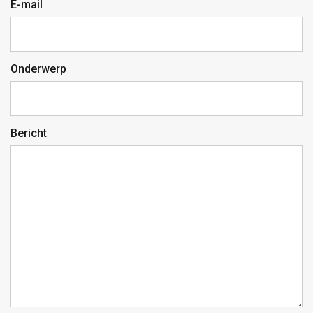
E-mail
Onderwerp
Bericht