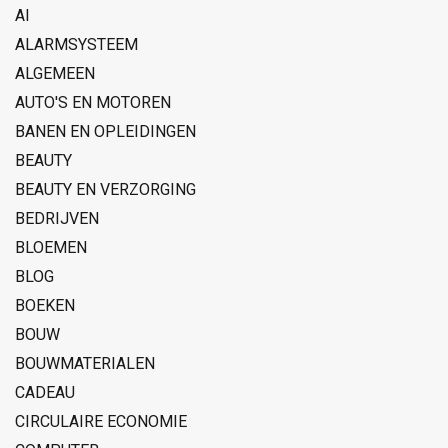
AI
ALARMSYSTEEM
ALGEMEEN
AUTO'S EN MOTOREN
BANEN EN OPLEIDINGEN
BEAUTY
BEAUTY EN VERZORGING
BEDRIJVEN
BLOEMEN
BLOG
BOEKEN
BOUW
BOUWMATERIALEN
CADEAU
CIRCULAIRE ECONOMIE