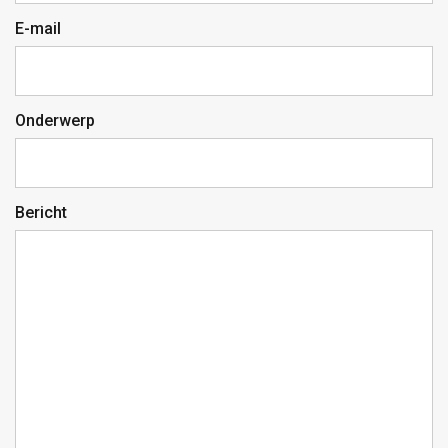
E-mail
Onderwerp
Bericht