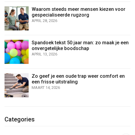
Waarom steeds meer mensen kiezen voor
gespecialiseerde rugzorg
APRIL 28, 2026
Spandoek tekst 50 jaar man: zo maak je een
onvergetelijke boodschap
APRIL 13, 2026
Zo geef je een oude trap weer comfort en
een frisse uitstraling
MAART 14, 2026
Categories