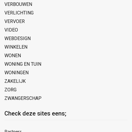
VERBOUWEN
VERLICHTING
VERVOER
VIDEO
WEBDESIGN
WINKELEN
WONEN
WONING EN TUIN
WONINGEN
ZAKELIJK
ZORG
ZWANGERSCHAP
Check deze sites eens;
Partners