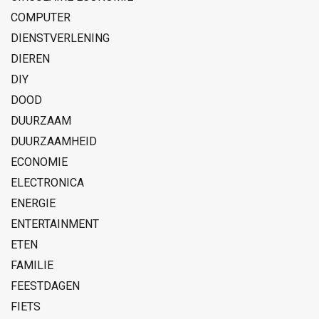
COMPUTER
DIENSTVERLENING
DIEREN
DIY
DOOD
DUURZAAM
DUURZAAMHEID
ECONOMIE
ELECTRONICA
ENERGIE
ENTERTAINMENT
ETEN
FAMILIE
FEESTDAGEN
FIETS