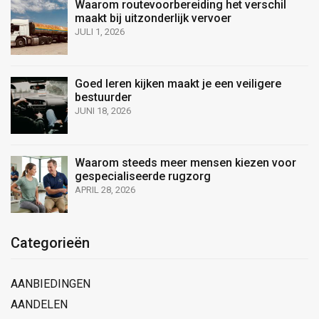
Waarom routevoorbereiding het verschil
maakt bij uitzonderlijk vervoer
JULI 1, 2026
Goed leren kijken maakt je een veiligere
bestuurder
JUNI 18, 2026
Waarom steeds meer mensen kiezen voor
gespecialiseerde rugzorg
APRIL 28, 2026
Categorieën
AANBIEDINGEN
AANDELEN