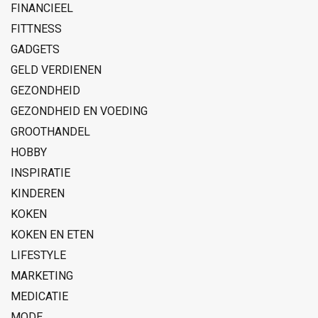
FINANCIEEL
FITTNESS
GADGETS
GELD VERDIENEN
GEZONDHEID
GEZONDHEID EN VOEDING
GROOTHANDEL
HOBBY
INSPIRATIE
KINDEREN
KOKEN
KOKEN EN ETEN
LIFESTYLE
MARKETING
MEDICATIE
MODE