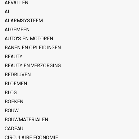
AFVALLEN
AI
ALARMSYSTEEM
ALGEMEEN
AUTO'S EN MOTOREN
BANEN EN OPLEIDINGEN
BEAUTY
BEAUTY EN VERZORGING
BEDRIJVEN
BLOEMEN
BLOG
BOEKEN
BOUW
BOUWMATERIALEN
CADEAU
CIRCULAIRE ECONOMIE