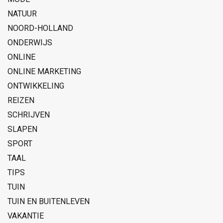
NATUUR
NOORD-HOLLAND
ONDERWIJS
ONLINE
ONLINE MARKETING
ONTWIKKELING
REIZEN
SCHRIJVEN
SLAPEN
SPORT
TAAL
TIPS
TUIN
TUIN EN BUITENLEVEN
VAKANTIE