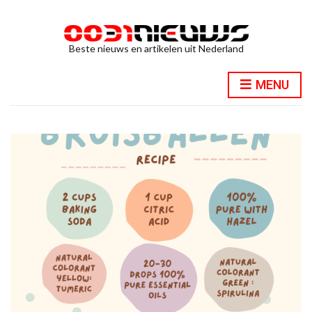
Beste nieuws en artikelen uit Nederland
MENU