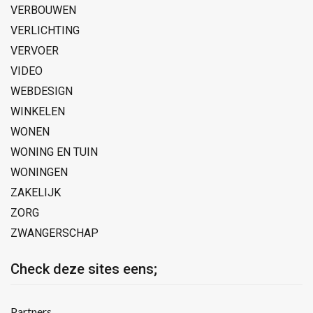
VERBOUWEN
VERLICHTING
VERVOER
VIDEO
WEBDESIGN
WINKELEN
WONEN
WONING EN TUIN
WONINGEN
ZAKELIJK
ZORG
ZWANGERSCHAP
Check deze sites eens;
Partners