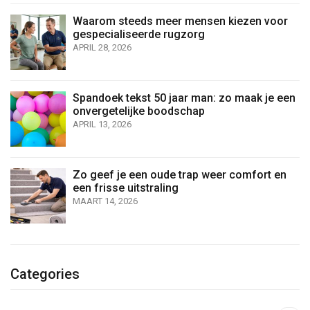
Waarom steeds meer mensen kiezen voor
gespecialiseerde rugzorg
APRIL 28, 2026
Spandoek tekst 50 jaar man: zo maak je een
onvergetelijke boodschap
APRIL 13, 2026
Zo geef je een oude trap weer comfort en
een frisse uitstraling
MAART 14, 2026
Categories