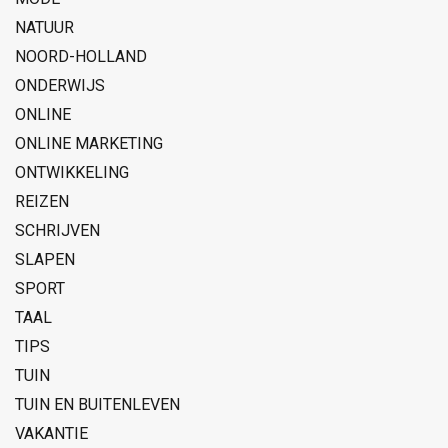
NATUUR
NOORD-HOLLAND
ONDERWIJS
ONLINE
ONLINE MARKETING
ONTWIKKELING
REIZEN
SCHRIJVEN
SLAPEN
SPORT
TAAL
TIPS
TUIN
TUIN EN BUITENLEVEN
VAKANTIE