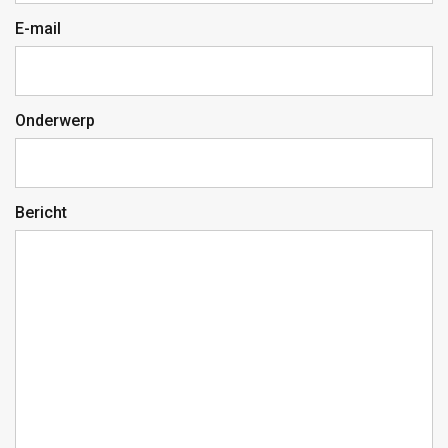
E-mail
Onderwerp
Bericht