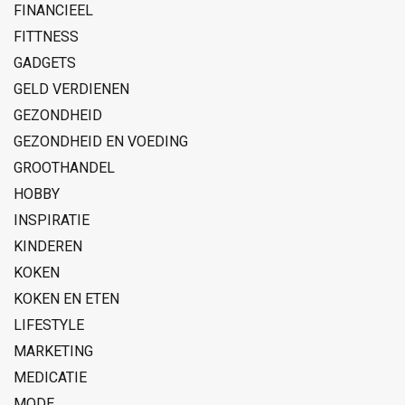
FINANCIEEL
FITTNESS
GADGETS
GELD VERDIENEN
GEZONDHEID
GEZONDHEID EN VOEDING
GROOTHANDEL
HOBBY
INSPIRATIE
KINDEREN
KOKEN
KOKEN EN ETEN
LIFESTYLE
MARKETING
MEDICATIE
MODE