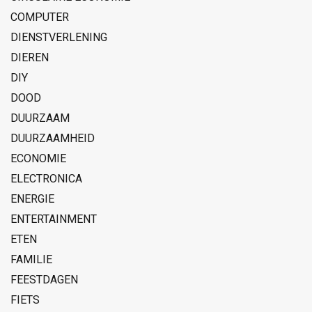
COMPUTER
DIENSTVERLENING
DIEREN
DIY
DOOD
DUURZAAM
DUURZAAMHEID
ECONOMIE
ELECTRONICA
ENERGIE
ENTERTAINMENT
ETEN
FAMILIE
FEESTDAGEN
FIETS