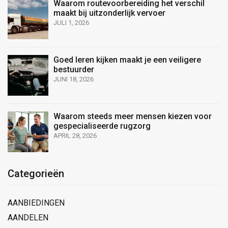
Waarom routevoorbereiding het verschil
maakt bij uitzonderlijk vervoer
JULI 1, 2026
Goed leren kijken maakt je een veiligere
bestuurder
JUNI 18, 2026
Waarom steeds meer mensen kiezen voor
gespecialiseerde rugzorg
APRIL 28, 2026
Categorieën
AANBIEDINGEN
AANDELEN