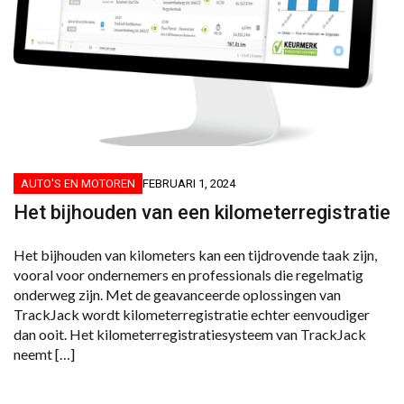
AUTO'S EN MOTOREN
FEBRUARI 1, 2024
Het bijhouden van een kilometerregistratie
Het bijhouden van kilometers kan een tijdrovende taak zijn,
vooral voor ondernemers en professionals die regelmatig
onderweg zijn. Met de geavanceerde oplossingen van
TrackJack wordt kilometerregistratie echter eenvoudiger
dan ooit. Het kilometerregistratiesysteem van TrackJack
neemt […]