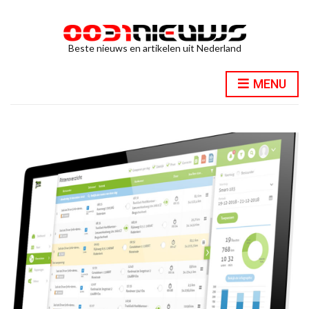
Beste nieuws en artikelen uit Nederland
MENU