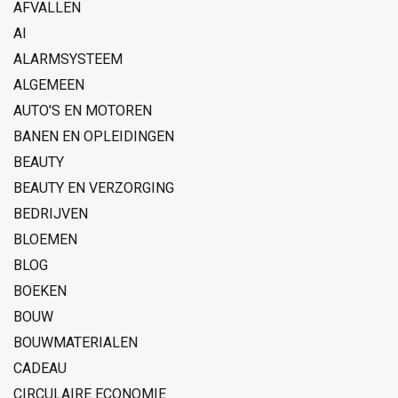
AFVALLEN
AI
ALARMSYSTEEM
ALGEMEEN
AUTO'S EN MOTOREN
BANEN EN OPLEIDINGEN
BEAUTY
BEAUTY EN VERZORGING
BEDRIJVEN
BLOEMEN
BLOG
BOEKEN
BOUW
BOUWMATERIALEN
CADEAU
CIRCULAIRE ECONOMIE