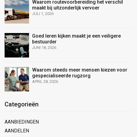
Waarom routevoorbereiding het verschil
maakt bij uitzonderlijk vervoer
JULI 1, 2026
Goed leren kijken maakt je een veiligere
bestuurder
JUNI 18, 2026
Waarom steeds meer mensen kiezen voor
gespecialiseerde rugzorg
APRIL 28, 2026
Categorieën
AANBIEDINGEN
AANDELEN