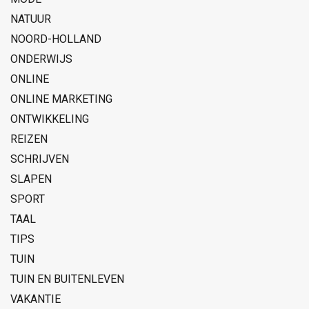
NATUUR
NOORD-HOLLAND
ONDERWIJS
ONLINE
ONLINE MARKETING
ONTWIKKELING
REIZEN
SCHRIJVEN
SLAPEN
SPORT
TAAL
TIPS
TUIN
TUIN EN BUITENLEVEN
VAKANTIE