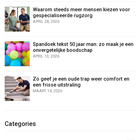
Waarom steeds meer mensen kiezen voor
gespecialiseerde rugzorg
APRIL 28, 2026
Spandoek tekst 50 jaar man: zo maak je een
onvergetelijke boodschap
APRIL 13, 2026
Zo geef je een oude trap weer comfort en
een frisse uitstraling
MAART 14, 2026
Categories