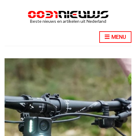
Beste nieuws en artikelen uit Nederland
MENU