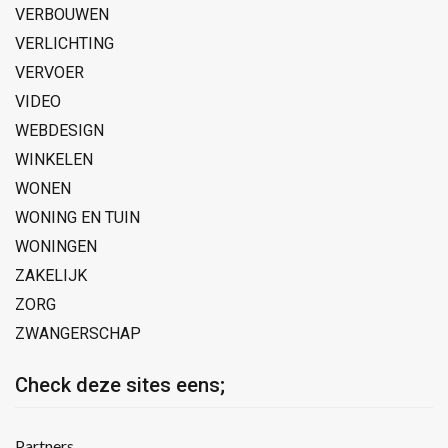
VERBOUWEN
VERLICHTING
VERVOER
VIDEO
WEBDESIGN
WINKELEN
WONEN
WONING EN TUIN
WONINGEN
ZAKELIJK
ZORG
ZWANGERSCHAP
Check deze sites eens;
Partners