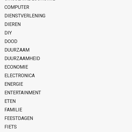
COMPUTER
DIENSTVERLENING
DIEREN
DIY
DOOD
DUURZAAM
DUURZAAMHEID
ECONOMIE
ELECTRONICA
ENERGIE
ENTERTAINMENT
ETEN
FAMILIE
FEESTDAGEN
FIETS