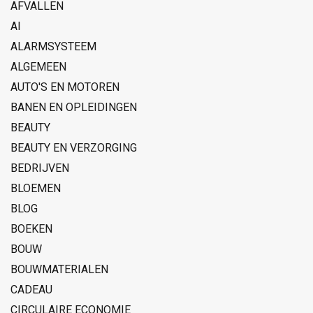
AFVALLEN
AI
ALARMSYSTEEM
ALGEMEEN
AUTO'S EN MOTOREN
BANEN EN OPLEIDINGEN
BEAUTY
BEAUTY EN VERZORGING
BEDRIJVEN
BLOEMEN
BLOG
BOEKEN
BOUW
BOUWMATERIALEN
CADEAU
CIRCULAIRE ECONOMIE