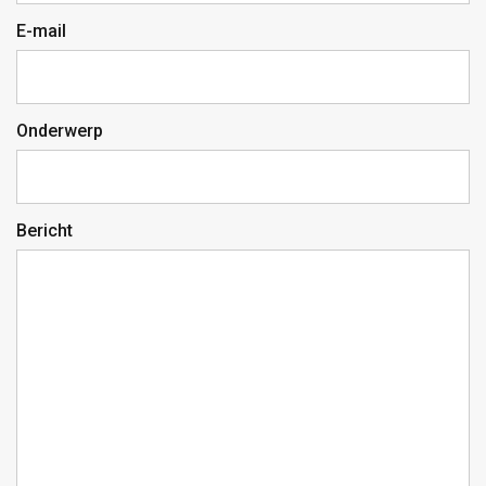
E-mail
Onderwerp
Bericht