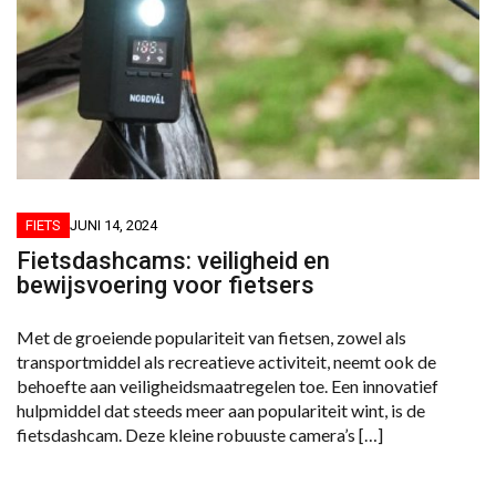
FIETS
JUNI 14, 2024
Fietsdashcams: veiligheid en
bewijsvoering voor fietsers
Met de groeiende populariteit van fietsen, zowel als
transportmiddel als recreatieve activiteit, neemt ook de
behoefte aan veiligheidsmaatregelen toe. Een innovatief
hulpmiddel dat steeds meer aan populariteit wint, is de
fietsdashcam. Deze kleine robuuste camera’s […]