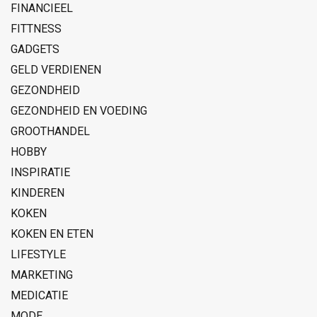
FINANCIEEL
FITTNESS
GADGETS
GELD VERDIENEN
GEZONDHEID
GEZONDHEID EN VOEDING
GROOTHANDEL
HOBBY
INSPIRATIE
KINDEREN
KOKEN
KOKEN EN ETEN
LIFESTYLE
MARKETING
MEDICATIE
MODE