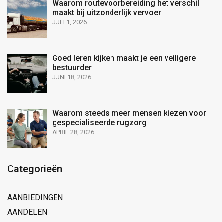
Waarom routevoorbereiding het verschil
maakt bij uitzonderlijk vervoer
JULI 1, 2026
Goed leren kijken maakt je een veiligere
bestuurder
JUNI 18, 2026
Waarom steeds meer mensen kiezen voor
gespecialiseerde rugzorg
APRIL 28, 2026
Categorieën
AANBIEDINGEN
AANDELEN