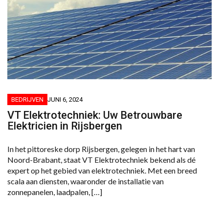
BEDRIJVEN
JUNI 6, 2024
VT Elektrotechniek: Uw Betrouwbare
Elektricien in Rijsbergen
In het pittoreske dorp Rijsbergen, gelegen in het hart van
Noord-Brabant, staat VT Elektrotechniek bekend als dé
expert op het gebied van elektrotechniek. Met een breed
scala aan diensten, waaronder de installatie van
zonnepanelen, laadpalen, […]