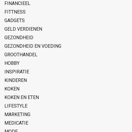
FINANCIEEL
FITTNESS
GADGETS
GELD VERDIENEN
GEZONDHEID
GEZONDHEID EN VOEDING
GROOTHANDEL
HOBBY
INSPIRATIE
KINDEREN
KOKEN
KOKEN EN ETEN
LIFESTYLE
MARKETING
MEDICATIE
MODE