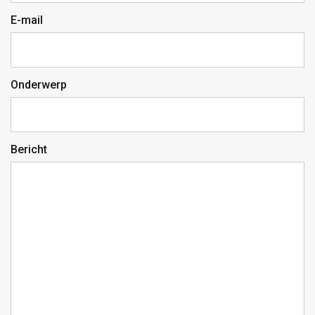
E-mail
Onderwerp
Bericht