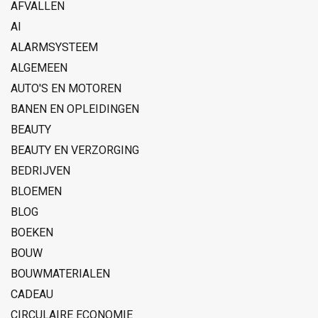
AFVALLEN
AI
ALARMSYSTEEM
ALGEMEEN
AUTO'S EN MOTOREN
BANEN EN OPLEIDINGEN
BEAUTY
BEAUTY EN VERZORGING
BEDRIJVEN
BLOEMEN
BLOG
BOEKEN
BOUW
BOUWMATERIALEN
CADEAU
CIRCULAIRE ECONOMIE