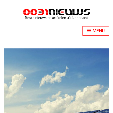
Beste nieuws en artikelen uit Nederland
MENU