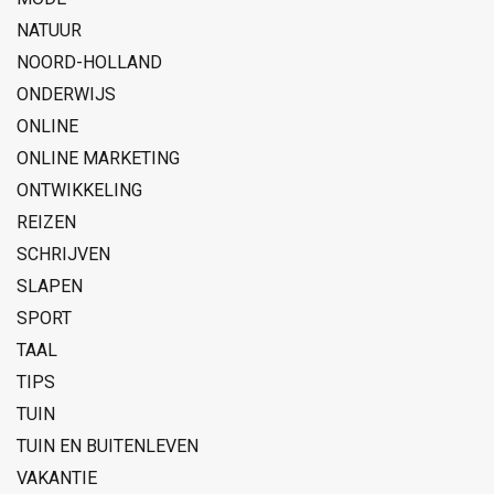
NATUUR
NOORD-HOLLAND
ONDERWIJS
ONLINE
ONLINE MARKETING
ONTWIKKELING
REIZEN
SCHRIJVEN
SLAPEN
SPORT
TAAL
TIPS
TUIN
TUIN EN BUITENLEVEN
VAKANTIE