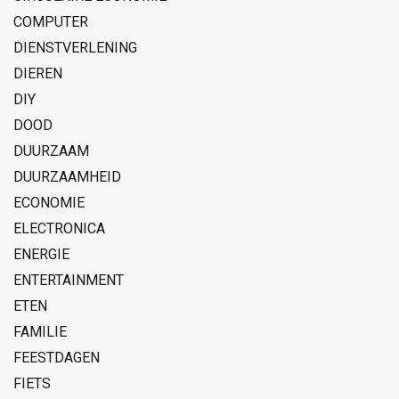
COMPUTER
DIENSTVERLENING
DIEREN
DIY
DOOD
DUURZAAM
DUURZAAMHEID
ECONOMIE
ELECTRONICA
ENERGIE
ENTERTAINMENT
ETEN
FAMILIE
FEESTDAGEN
FIETS