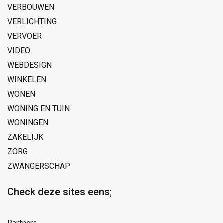
VERBOUWEN
VERLICHTING
VERVOER
VIDEO
WEBDESIGN
WINKELEN
WONEN
WONING EN TUIN
WONINGEN
ZAKELIJK
ZORG
ZWANGERSCHAP
Check deze sites eens;
Partners