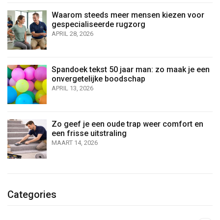
Waarom steeds meer mensen kiezen voor
gespecialiseerde rugzorg
APRIL 28, 2026
Spandoek tekst 50 jaar man: zo maak je een
onvergetelijke boodschap
APRIL 13, 2026
Zo geef je een oude trap weer comfort en
een frisse uitstraling
MAART 14, 2026
Categories