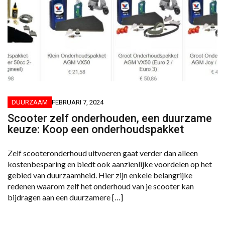
DUURZAAM
FEBRUARI 7, 2024
Scooter zelf onderhouden, een duurzame
keuze: Koop een onderhoudspakket
Zelf scooteronderhoud uitvoeren gaat verder dan alleen
kostenbesparing en biedt ook aanzienlijke voordelen op het
gebied van duurzaamheid. Hier zijn enkele belangrijke
redenen waarom zelf het onderhoud van je scooter kan
bijdragen aan een duurzamere […]