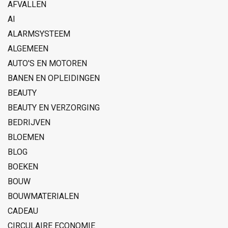
AFVALLEN
AI
ALARMSYSTEEM
ALGEMEEN
AUTO'S EN MOTOREN
BANEN EN OPLEIDINGEN
BEAUTY
BEAUTY EN VERZORGING
BEDRIJVEN
BLOEMEN
BLOG
BOEKEN
BOUW
BOUWMATERIALEN
CADEAU
CIRCULAIRE ECONOMIE