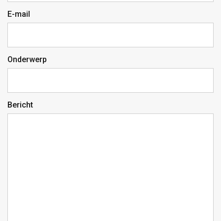
E-mail
Onderwerp
Bericht