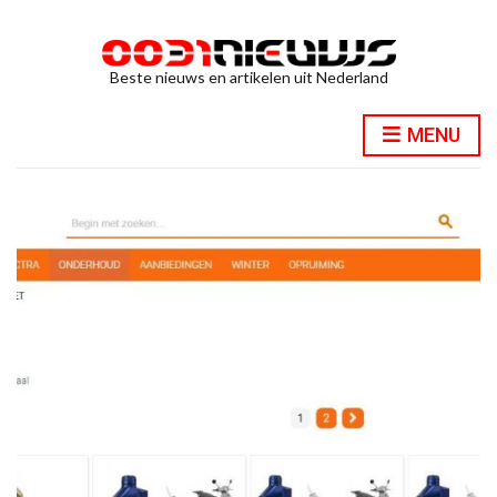
Beste nieuws en artikelen uit Nederland
MENU