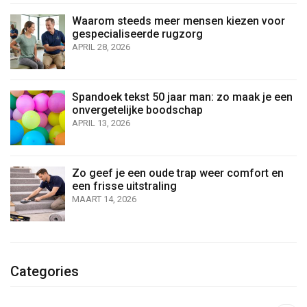
Waarom steeds meer mensen kiezen voor
gespecialiseerde rugzorg
APRIL 28, 2026
Spandoek tekst 50 jaar man: zo maak je een
onvergetelijke boodschap
APRIL 13, 2026
Zo geef je een oude trap weer comfort en
een frisse uitstraling
MAART 14, 2026
Categories