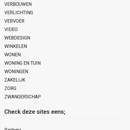
VERBOUWEN
VERLICHTING
VERVOER
VIDEO
WEBDESIGN
WINKELEN
WONEN
WONING EN TUIN
WONINGEN
ZAKELIJK
ZORG
ZWANGERSCHAP
Check deze sites eens;
Partners