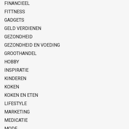
FINANCIEEL
FITTNESS
GADGETS
GELD VERDIENEN
GEZONDHEID
GEZONDHEID EN VOEDING
GROOTHANDEL
HOBBY
INSPIRATIE
KINDEREN
KOKEN
KOKEN EN ETEN
LIFESTYLE
MARKETING
MEDICATIE
MODE