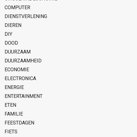
COMPUTER
DIENSTVERLENING
DIEREN
DIY
DOOD
DUURZAAM
DUURZAAMHEID
ECONOMIE
ELECTRONICA
ENERGIE
ENTERTAINMENT
ETEN
FAMILIE
FEESTDAGEN
FIETS