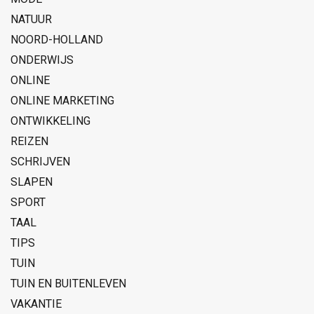
NATUUR
NOORD-HOLLAND
ONDERWIJS
ONLINE
ONLINE MARKETING
ONTWIKKELING
REIZEN
SCHRIJVEN
SLAPEN
SPORT
TAAL
TIPS
TUIN
TUIN EN BUITENLEVEN
VAKANTIE