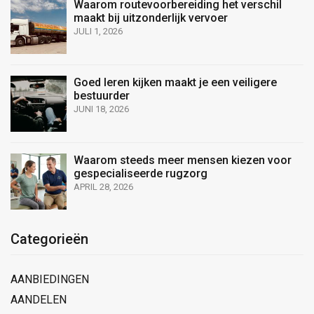
Waarom routevoorbereiding het verschil
maakt bij uitzonderlijk vervoer
JULI 1, 2026
Goed leren kijken maakt je een veiligere
bestuurder
JUNI 18, 2026
Waarom steeds meer mensen kiezen voor
gespecialiseerde rugzorg
APRIL 28, 2026
Categorieën
AANBIEDINGEN
AANDELEN