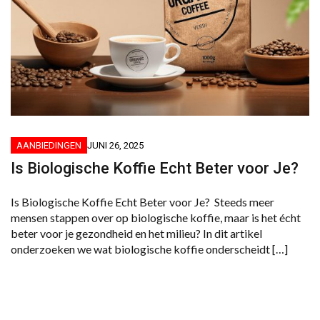
AANBIEDINGEN
JUNI 26, 2025
Is Biologische Koffie Echt Beter voor Je?
Is Biologische Koffie Echt Beter voor Je? Steeds meer
mensen stappen over op biologische koffie, maar is het écht
beter voor je gezondheid en het milieu? In dit artikel
onderzoeken we wat biologische koffie onderscheidt […]