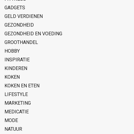
GADGETS
GELD VERDIENEN
GEZONDHEID
GEZONDHEID EN VOEDING
GROOTHANDEL
HOBBY
INSPIRATIE
KINDEREN
KOKEN
KOKEN EN ETEN
LIFESTYLE
MARKETING
MEDICATIE
MODE
NATUUR