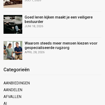
JULI 1, 2026
Goed leren kijken maakt je een veiligere
bestuurder
JUNI 18, 2026
Waarom steeds meer mensen kiezen voor
gespecialiseerde rugzorg
APRIL 28, 2026
Categorieën
AANBIEDINGEN
AANDELEN
AFVALLEN
AI