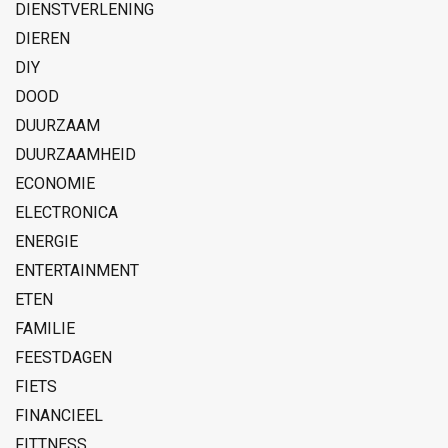
DIENSTVERLENING
DIEREN
DIY
DOOD
DUURZAAM
DUURZAAMHEID
ECONOMIE
ELECTRONICA
ENERGIE
ENTERTAINMENT
ETEN
FAMILIE
FEESTDAGEN
FIETS
FINANCIEEL
FITTNESS