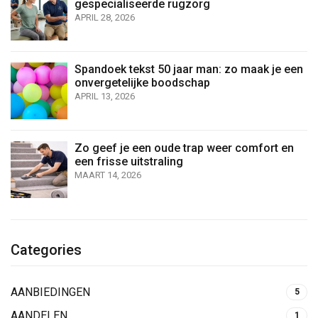
gespecialiseerde rugzorg
APRIL 28, 2026
Spandoek tekst 50 jaar man: zo maak je een
onvergetelijke boodschap
APRIL 13, 2026
Zo geef je een oude trap weer comfort en
een frisse uitstraling
MAART 14, 2026
Categories
AANBIEDINGEN
5
AANDELEN
1