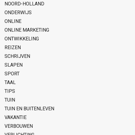
NOORD-HOLLAND
ONDERWIJS
ONLINE
ONLINE MARKETING
ONTWIKKELING
REIZEN
SCHRIJVEN
SLAPEN
SPORT
TAAL
TIPS
TUIN
TUIN EN BUITENLEVEN
VAKANTIE
VERBOUWEN
VERLICHTING