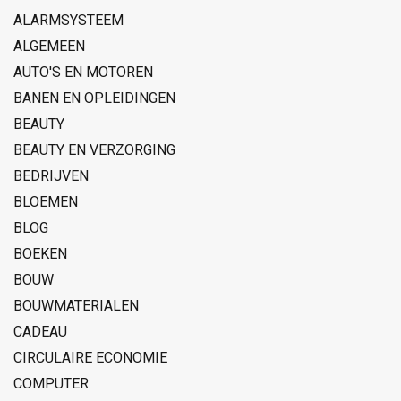
ALARMSYSTEEM
ALGEMEEN
AUTO'S EN MOTOREN
BANEN EN OPLEIDINGEN
BEAUTY
BEAUTY EN VERZORGING
BEDRIJVEN
BLOEMEN
BLOG
BOEKEN
BOUW
BOUWMATERIALEN
CADEAU
CIRCULAIRE ECONOMIE
COMPUTER