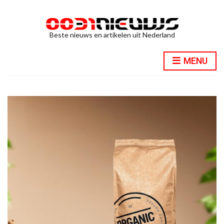
Beste nieuws en artikelen uit Nederland
MENU