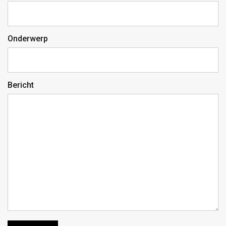
Onderwerp
Bericht