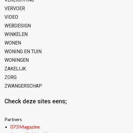
VERVOER
VIDEO
WEBDESIGN
WINKELEN
WONEN
WONING EN TUIN
WONINGEN
ZAKELIJK
ZORG
ZWANGERSCHAP
Check deze sites eens;
Partners
073 Magazine