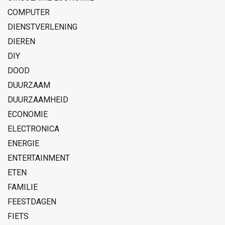
COMPUTER
DIENSTVERLENING
DIEREN
DIY
DOOD
DUURZAAM
DUURZAAMHEID
ECONOMIE
ELECTRONICA
ENERGIE
ENTERTAINMENT
ETEN
FAMILIE
FEESTDAGEN
FIETS