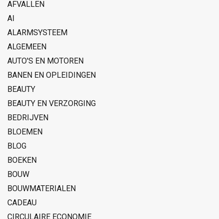
AFVALLEN
AI
ALARMSYSTEEM
ALGEMEEN
AUTO'S EN MOTOREN
BANEN EN OPLEIDINGEN
BEAUTY
BEAUTY EN VERZORGING
BEDRIJVEN
BLOEMEN
BLOG
BOEKEN
BOUW
BOUWMATERIALEN
CADEAU
CIRCULAIRE ECONOMIE