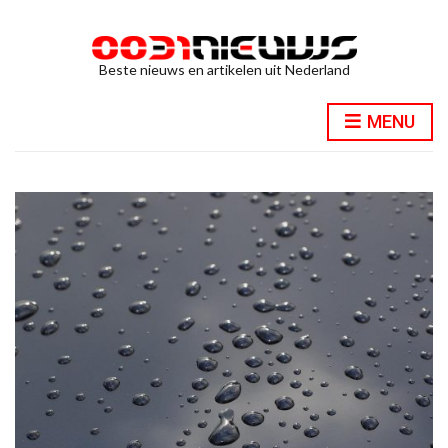
Beste nieuws en artikelen uit Nederland
MENU