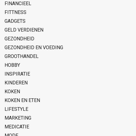
FINANCIEEL
FITTNESS
GADGETS
GELD VERDIENEN
GEZONDHEID
GEZONDHEID EN VOEDING
GROOTHANDEL
HOBBY
INSPIRATIE
KINDEREN
KOKEN
KOKEN EN ETEN
LIFESTYLE
MARKETING
MEDICATIE
MODE