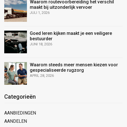
Waarom routevoorbereiding het verschil
maakt bij uitzonderlijk vervoer
JULI 1, 2026
Goed leren kijken maakt je een veiligere
bestuurder
JUNI 18, 2026
Waarom steeds meer mensen kiezen voor
gespecialiseerde rugzorg
APRIL 28, 2026
Categorieën
AANBIEDINGEN
AANDELEN