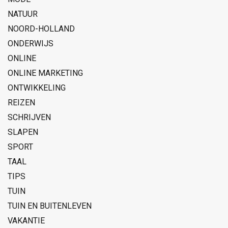
NATUUR
NOORD-HOLLAND
ONDERWIJS
ONLINE
ONLINE MARKETING
ONTWIKKELING
REIZEN
SCHRIJVEN
SLAPEN
SPORT
TAAL
TIPS
TUIN
TUIN EN BUITENLEVEN
VAKANTIE