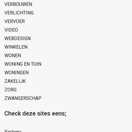
VERBOUWEN
VERLICHTING
VERVOER
VIDEO
WEBDESIGN
WINKELEN
WONEN
WONING EN TUIN
WONINGEN
ZAKELIJK
ZORG
ZWANGERSCHAP
Check deze sites eens;
Partners