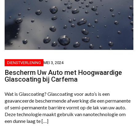
DIENSTVERLENING
MEI 3, 2024
Bescherm Uw Auto met Hoogwaardige
Glascoating bij Carfema
Wat is Glascoating? Glascoating voor auto’s is een
geavanceerde beschermende afwerking die een permanente
of semi-permanente barrière vormt op de lak van uw auto.
Deze technologie maakt gebruik van nanotechnologie om
een dunne laag te […]