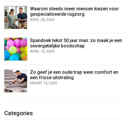
Waarom steeds meer mensen kiezen voor
gespecialiseerde rugzorg
APRIL 28, 2026
Spandoek tekst 50 jaar man: zo maak je een
onvergetelijke boodschap
APRIL 13, 2026
Zo geef je een oude trap weer comfort en
een frisse uitstraling
MAART 14, 2026
Categories