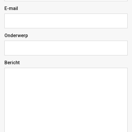
E-mail
Onderwerp
Bericht