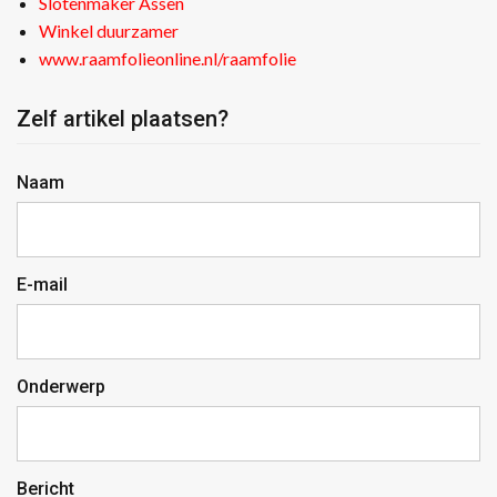
Slotenmaker Assen
Winkel duurzamer
www.raamfolieonline.nl/raamfolie
Zelf artikel plaatsen?
Naam
E-mail
Onderwerp
Bericht