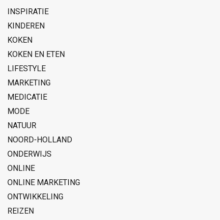
INSPIRATIE
KINDEREN
KOKEN
KOKEN EN ETEN
LIFESTYLE
MARKETING
MEDICATIE
MODE
NATUUR
NOORD-HOLLAND
ONDERWIJS
ONLINE
ONLINE MARKETING
ONTWIKKELING
REIZEN