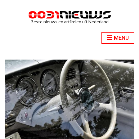
Beste nieuws en artikelen uit Nederland
MENU