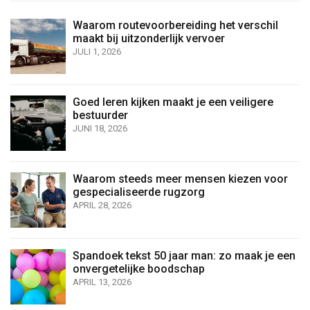
Waarom routevoorbereiding het verschil
maakt bij uitzonderlijk vervoer
JULI 1, 2026
Goed leren kijken maakt je een veiligere
bestuurder
JUNI 18, 2026
Waarom steeds meer mensen kiezen voor
gespecialiseerde rugzorg
APRIL 28, 2026
Spandoek tekst 50 jaar man: zo maak je een
onvergetelijke boodschap
APRIL 13, 2026