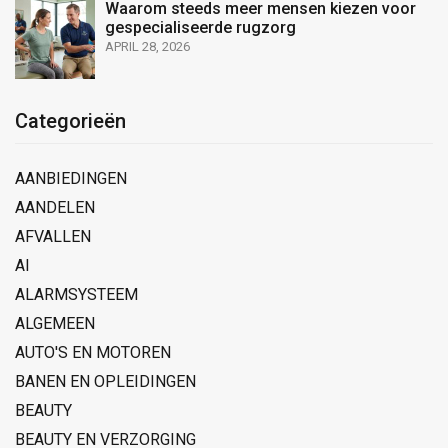
Waarom steeds meer mensen kiezen voor
gespecialiseerde rugzorg
APRIL 28, 2026
Categorieën
AANBIEDINGEN
AANDELEN
AFVALLEN
AI
ALARMSYSTEEM
ALGEMEEN
AUTO'S EN MOTOREN
BANEN EN OPLEIDINGEN
BEAUTY
BEAUTY EN VERZORGING