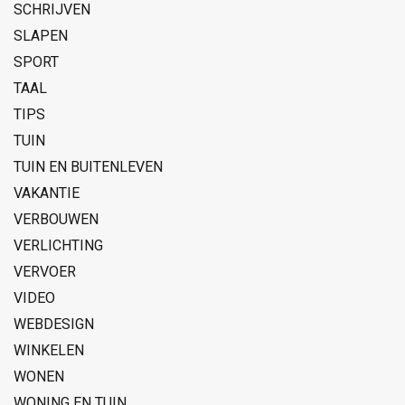
SCHRIJVEN
SLAPEN
SPORT
TAAL
TIPS
TUIN
TUIN EN BUITENLEVEN
VAKANTIE
VERBOUWEN
VERLICHTING
VERVOER
VIDEO
WEBDESIGN
WINKELEN
WONEN
WONING EN TUIN