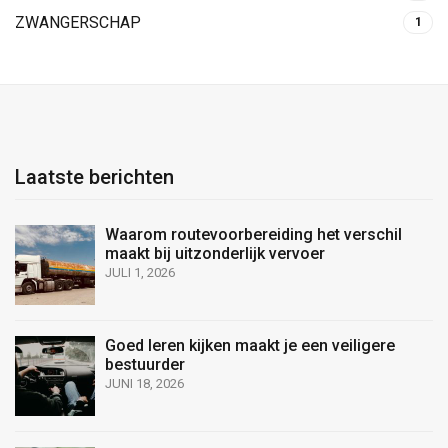
ZWANGERSCHAP
1
Laatste berichten
Waarom routevoorbereiding het verschil
maakt bij uitzonderlijk vervoer
JULI 1, 2026
Goed leren kijken maakt je een veiligere
bestuurder
JUNI 18, 2026