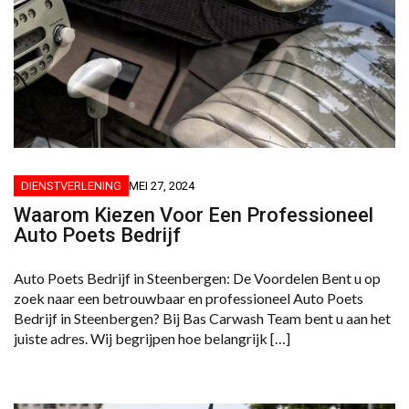
DIENSTVERLENING
MEI 27, 2024
Waarom Kiezen Voor Een Professioneel
Auto Poets Bedrijf
Auto Poets Bedrijf in Steenbergen: De Voordelen Bent u op
zoek naar een betrouwbaar en professioneel Auto Poets
Bedrijf in Steenbergen? Bij Bas Carwash Team bent u aan het
juiste adres. Wij begrijpen hoe belangrijk […]