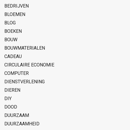
BEDRIJVEN
BLOEMEN
BLOG
BOEKEN
BOUW
BOUWMATERIALEN
CADEAU
CIRCULAIRE ECONOMIE
COMPUTER
DIENSTVERLENING
DIEREN
DIY
DOOD
DUURZAAM
DUURZAAMHEID