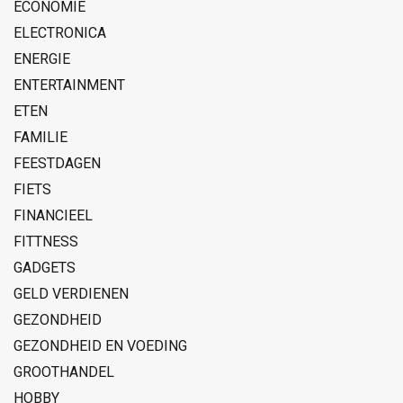
ECONOMIE
ELECTRONICA
ENERGIE
ENTERTAINMENT
ETEN
FAMILIE
FEESTDAGEN
FIETS
FINANCIEEL
FITTNESS
GADGETS
GELD VERDIENEN
GEZONDHEID
GEZONDHEID EN VOEDING
GROOTHANDEL
HOBBY