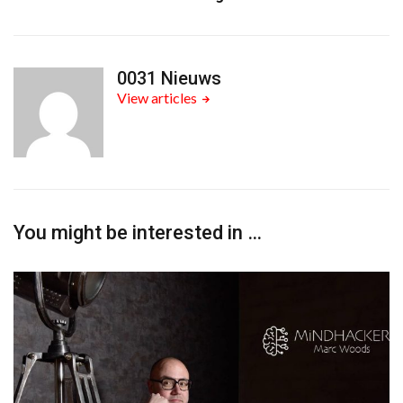
0031 Nieuws
View articles
You might be interested in …