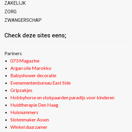
ZAKELIJK
ZORG
ZWANGERSCHAP
Check deze sites eens;
Partners
073 Magazine
Argan olie Marokko
Babyshower decoratie
Evenementenbureau East Side
Gripzakjes
Hobbyhorse en stokpaarden paradijs voor kinderen
Huidtherapie Den Haag
Huisnummers
Slotenmaker Assen
Winkel duurzamer