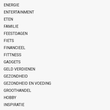
ENERGIE
ENTERTAINMENT
ETEN
FAMILIE
FEESTDAGEN
FIETS
FINANCIEEL
FITTNESS
GADGETS
GELD VERDIENEN
GEZONDHEID
GEZONDHEID EN VOEDING
GROOTHANDEL
HOBBY
INSPIRATIE