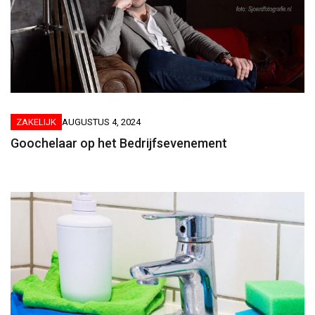
ZAKELIJK
AUGUSTUS 4, 2024
Goochelaar op het Bedrijfsevenement