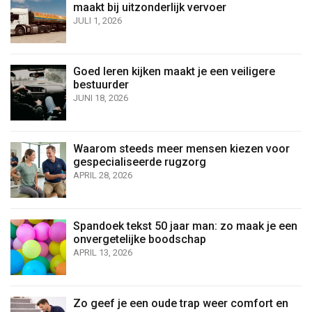
maakt bij uitzonderlijk vervoer
JULI 1, 2026
Goed leren kijken maakt je een veiligere
bestuurder
JUNI 18, 2026
Waarom steeds meer mensen kiezen voor
gespecialiseerde rugzorg
APRIL 28, 2026
Spandoek tekst 50 jaar man: zo maak je een
onvergetelijke boodschap
APRIL 13, 2026
Zo geef je een oude trap weer comfort en