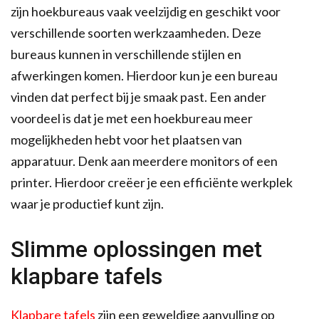
zijn hoekbureaus vaak veelzijdig en geschikt voor
verschillende soorten werkzaamheden. Deze
bureaus kunnen in verschillende stijlen en
afwerkingen komen. Hierdoor kun je een bureau
vinden dat perfect bij je smaak past. Een ander
voordeel is dat je met een hoekbureau meer
mogelijkheden hebt voor het plaatsen van
apparatuur. Denk aan meerdere monitors of een
printer. Hierdoor creëer je een efficiënte werkplek
waar je productief kunt zijn.
Slimme oplossingen met
klapbare tafels
Klapbare tafels
zijn een geweldige aanvulling op