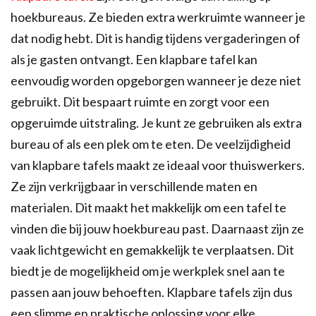
hoekbureaus. Ze bieden extra werkruimte wanneer je
dat nodig hebt. Dit is handig tijdens vergaderingen of
als je gasten ontvangt. Een klapbare tafel kan
eenvoudig worden opgeborgen wanneer je deze niet
gebruikt. Dit bespaart ruimte en zorgt voor een
opgeruimde uitstraling. Je kunt ze gebruiken als extra
bureau of als een plek om te eten. De veelzijdigheid
van klapbare tafels maakt ze ideaal voor thuiswerkers.
Ze zijn verkrijgbaar in verschillende maten en
materialen. Dit maakt het makkelijk om een tafel te
vinden die bij jouw hoekbureau past. Daarnaast zijn ze
vaak lichtgewicht en gemakkelijk te verplaatsen. Dit
biedt je de mogelijkheid om je werkplek snel aan te
passen aan jouw behoeften. Klapbare tafels zijn dus
een slimme en praktische oplossing voor elke