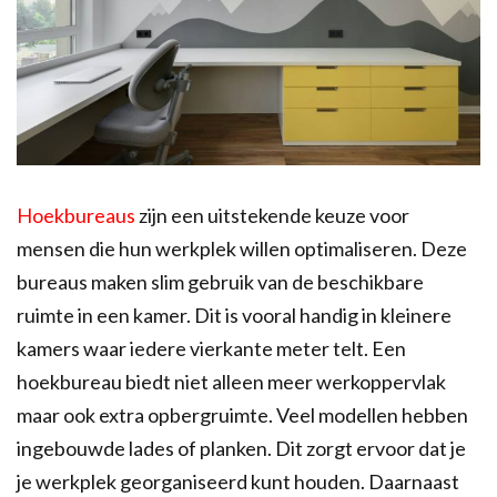
Hoekbureaus
zijn een uitstekende keuze voor
mensen die hun werkplek willen optimaliseren. Deze
bureaus maken slim gebruik van de beschikbare
ruimte in een kamer. Dit is vooral handig in kleinere
kamers waar iedere vierkante meter telt. Een
hoekbureau biedt niet alleen meer werkoppervlak
maar ook extra opbergruimte. Veel modellen hebben
ingebouwde lades of planken. Dit zorgt ervoor dat je
je werkplek georganiseerd kunt houden. Daarnaast