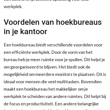
werkplek.
Voordelen van hoekbureaus
in je kantoor
Een hoekbureau biedt verschillende voordelen voor
een efficiënte werkplek. Door de vorm van het
bureau heb je meer ruimte voor je spullen. Dit helpt je
om georganiseerd te blijven. Het biedt ook de
mogelijkheid om meerdere monitors te plaatsen. Dit is
ideaal voor mensen die veel multitasken. Bovendien
maakt een hoekbureau het makkelijker om je
werkplek te scheiden van andere ruimtes. Dit helpt bij
de focus en productiviteit. Een andere belangrijke