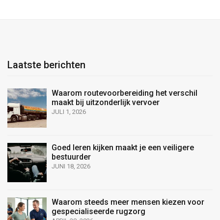
Laatste berichten
Waarom routevoorbereiding het verschil
maakt bij uitzonderlijk vervoer
JULI 1, 2026
Goed leren kijken maakt je een veiligere
bestuurder
JUNI 18, 2026
Waarom steeds meer mensen kiezen voor
gespecialiseerde rugzorg