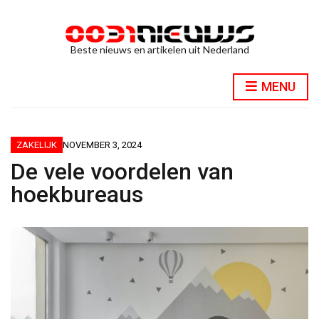
Beste nieuws en artikelen uit Nederland
MENU
ZAKELIJK
NOVEMBER 3, 2024
De vele voordelen van
hoekbureaus