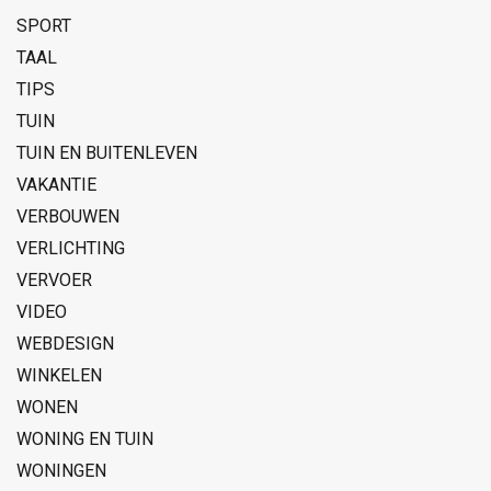
SPORT
TAAL
TIPS
TUIN
TUIN EN BUITENLEVEN
VAKANTIE
VERBOUWEN
VERLICHTING
VERVOER
VIDEO
WEBDESIGN
WINKELEN
WONEN
WONING EN TUIN
WONINGEN