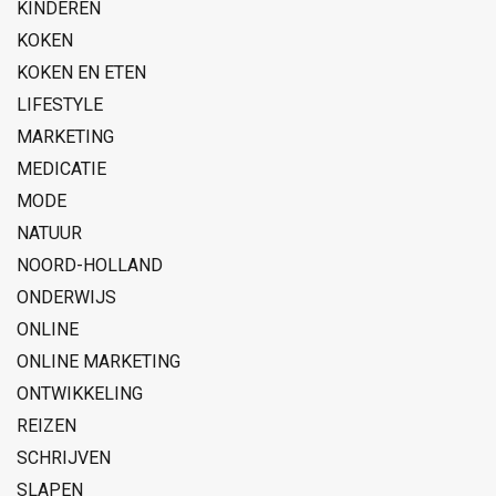
KINDEREN
KOKEN
KOKEN EN ETEN
LIFESTYLE
MARKETING
MEDICATIE
MODE
NATUUR
NOORD-HOLLAND
ONDERWIJS
ONLINE
ONLINE MARKETING
ONTWIKKELING
REIZEN
SCHRIJVEN
SLAPEN