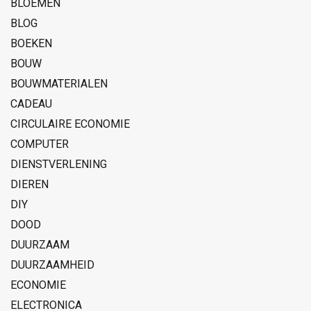
BLOEMEN
BLOG
BOEKEN
BOUW
BOUWMATERIALEN
CADEAU
CIRCULAIRE ECONOMIE
COMPUTER
DIENSTVERLENING
DIEREN
DIY
DOOD
DUURZAAM
DUURZAAMHEID
ECONOMIE
ELECTRONICA