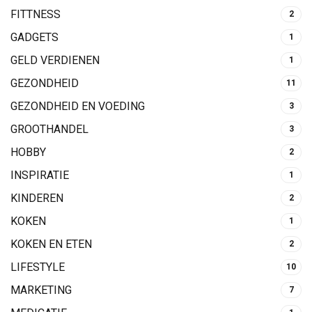
FITTNESS
2
GADGETS
1
GELD VERDIENEN
1
GEZONDHEID
11
GEZONDHEID EN VOEDING
3
GROOTHANDEL
3
HOBBY
2
INSPIRATIE
1
KINDEREN
2
KOKEN
1
KOKEN EN ETEN
2
LIFESTYLE
10
MARKETING
7