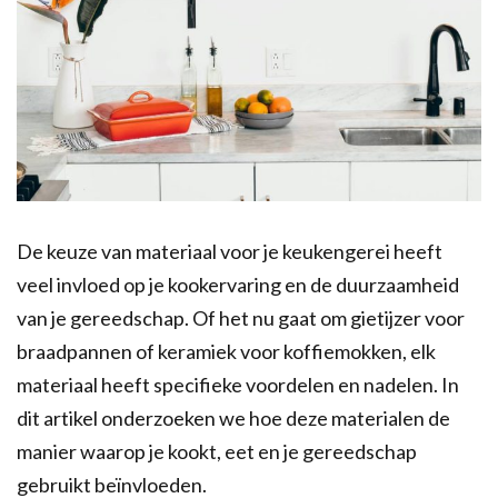
De keuze van materiaal voor je keukengerei heeft
veel invloed op je kookervaring en de duurzaamheid
van je gereedschap. Of het nu gaat om gietijzer voor
braadpannen of keramiek voor koffiemokken, elk
materiaal heeft specifieke voordelen en nadelen. In
dit artikel onderzoeken we hoe deze materialen de
manier waarop je kookt, eet en je gereedschap
gebruikt beïnvloeden.