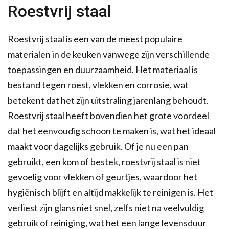
Roestvrij staal
Roestvrij staal is een van de meest populaire
materialen in de keuken vanwege zijn verschillende
toepassingen en duurzaamheid. Het materiaal is
bestand tegen roest, vlekken en corrosie, wat
betekent dat het zijn uitstraling jarenlang behoudt.
Roestvrij staal heeft bovendien het grote voordeel
dat het eenvoudig schoon te maken is, wat het ideaal
maakt voor dagelijks gebruik. Of je nu een pan
gebruikt, een kom of bestek, roestvrij staal is niet
gevoelig voor vlekken of geurtjes, waardoor het
hygiënisch blijft en altijd makkelijk te reinigen is. Het
verliest zijn glans niet snel, zelfs niet na veelvuldig
gebruik of reiniging, wat het een lange levensduur