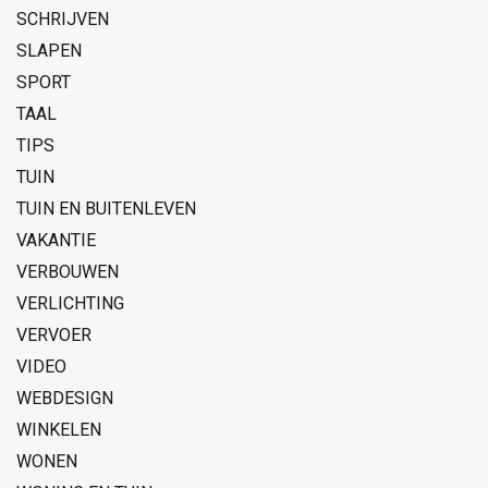
SCHRIJVEN
SLAPEN
SPORT
TAAL
TIPS
TUIN
TUIN EN BUITENLEVEN
VAKANTIE
VERBOUWEN
VERLICHTING
VERVOER
VIDEO
WEBDESIGN
WINKELEN
WONEN