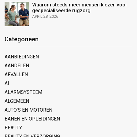
Waarom steeds meer mensen kiezen voor
gespecialiseerde rugzorg
APRIL 28, 2026
Categorieën
AANBIEDINGEN
AANDELEN
AFVALLEN
AI
ALARMSYSTEEM
ALGEMEEN
AUTO'S EN MOTOREN
BANEN EN OPLEIDINGEN
BEAUTY
BEAUTY EN VERZORGING