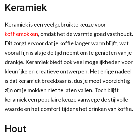
Keramiek
Keramiek is een veelgebruikte keuze voor
koffiemokken
, omdat het de warmte goed vasthoudt.
Dit zorgt ervoor dat je koffie langer warm blijft, wat
vooral fijn is als je de tijd neemt om te genieten van je
drankje. Keramiek biedt ook veel mogelijkheden voor
kleurrijke en creatieve ontwerpen. Het enige nadeel
is dat keramiek breekbaar is, dus je moet voorzichtig
zijn om je mokken niet te laten vallen. Toch blijft
keramiek een populaire keuze vanwege de stijlvolle
waarde en het comfort tijdens het drinken van koffie.
Hout