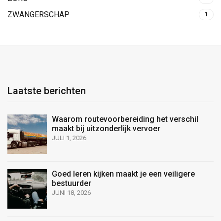
ZWANGERSCHAP
1
Laatste berichten
Waarom routevoorbereiding het verschil
maakt bij uitzonderlijk vervoer
JULI 1, 2026
Goed leren kijken maakt je een veiligere
bestuurder
JUNI 18, 2026