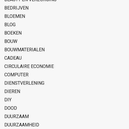
BEDRIJVEN
BLOEMEN
BLOG
BOEKEN
BOUW
BOUWMATERIALEN
CADEAU
CIRCULAIRE ECONOMIE
COMPUTER
DIENSTVERLENING
DIEREN
DIY
DOOD
DUURZAAM
DUURZAAMHEID