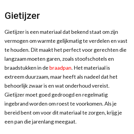
Gietijzer
Gietijzer is een materiaal dat bekend staat om zijn
vermogen om warmte gelijkmatig te verdelen en vast
te houden. Dit maakt het perfect voor gerechten die
langzaam moeten garen, zoals stoofschotels en
braadstukken in de
braadpan
. Het materiaal is
extreem duurzaam, maar heeft als nadeel dat het
behoorlijk zwaar is en wat onderhoud vereist.
Gietijzer moet goed gedroogd en regelmatig
ingebrand worden om roest te voorkomen. Als je
bereid bent om voor dit materiaal te zorgen, krijg je
een pan die jarenlang meegaat.