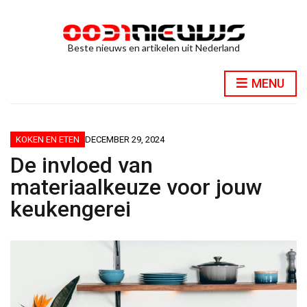
Beste nieuws en artikelen uit Nederland
MENU
KOKEN EN ETEN
DECEMBER 29, 2024
De invloed van
materiaalkeuze voor jouw
keukengerei