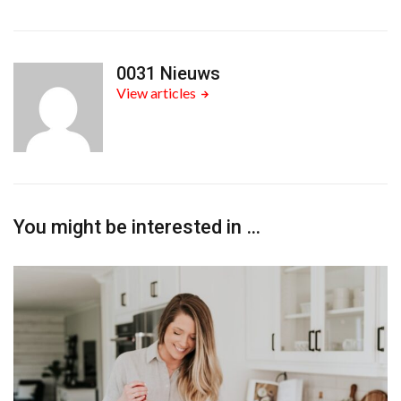
0031 Nieuws
View articles
You might be interested in …