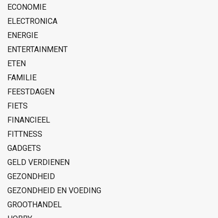
ECONOMIE
ELECTRONICA
ENERGIE
ENTERTAINMENT
ETEN
FAMILIE
FEESTDAGEN
FIETS
FINANCIEEL
FITTNESS
GADGETS
GELD VERDIENEN
GEZONDHEID
GEZONDHEID EN VOEDING
GROOTHANDEL