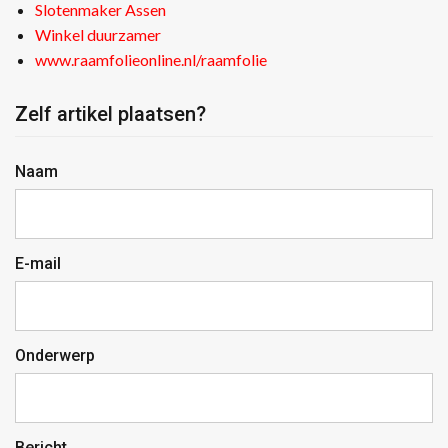
Slotenmaker Assen
Winkel duurzamer
www.raamfolieonline.nl/raamfolie
Zelf artikel plaatsen?
Naam
E-mail
Onderwerp
Bericht