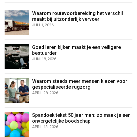
Waarom routevoorbereiding het verschil
maakt bij uitzonderlijk vervoer
JULI 1, 2026
Goed leren kijken maakt je een veiligere
bestuurder
JUNI 18, 2026
Waarom steeds meer mensen kiezen voor
gespecialiseerde rugzorg
APRIL 28, 2026
Spandoek tekst 50 jaar man: zo maak je een
onvergetelijke boodschap
APRIL 13, 2026