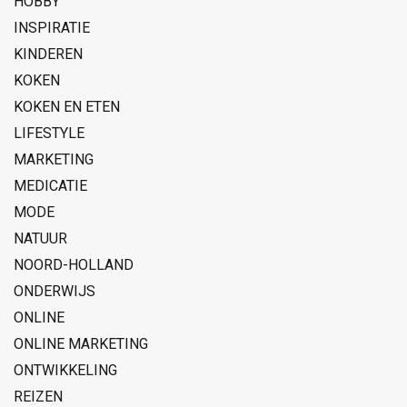
HOBBY
INSPIRATIE
KINDEREN
KOKEN
KOKEN EN ETEN
LIFESTYLE
MARKETING
MEDICATIE
MODE
NATUUR
NOORD-HOLLAND
ONDERWIJS
ONLINE
ONLINE MARKETING
ONTWIKKELING
REIZEN