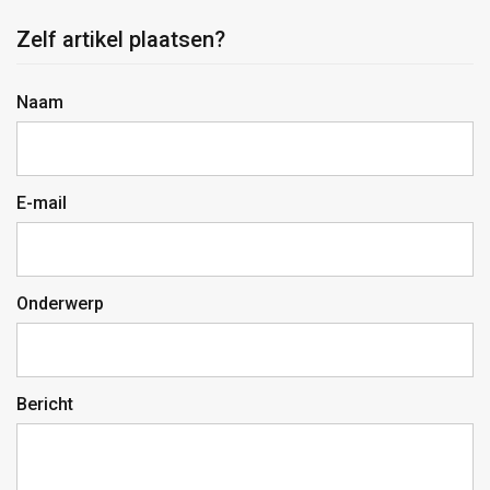
Zelf artikel plaatsen?
Naam
E-mail
Onderwerp
Bericht