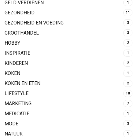
GELD VERDIENEN
1
GEZONDHEID
11
GEZONDHEID EN VOEDING
3
GROOTHANDEL
3
HOBBY
2
INSPIRATIE
1
KINDEREN
2
KOKEN
1
KOKEN EN ETEN
2
LIFESTYLE
10
MARKETING
7
MEDICATIE
1
MODE
3
NATUUR
1