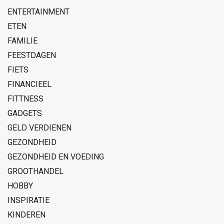
ENTERTAINMENT
ETEN
FAMILIE
FEESTDAGEN
FIETS
FINANCIEEL
FITTNESS
GADGETS
GELD VERDIENEN
GEZONDHEID
GEZONDHEID EN VOEDING
GROOTHANDEL
HOBBY
INSPIRATIE
KINDEREN