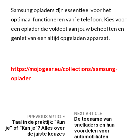
Samsung opladers zijn essentieel voor het
optimaal functioneren van je telefoon. Kies voor
een oplader die voldoet aan jouw behoeften en
geniet van een altijd opgeladen apparaat.
https://mojogear.eu/collections/samsung-
oplader
NEXT ARTICLE
PREVIOUS ARTICLE
De toename van
Taal in de praktijk: “Kun
snelladers en hun
je” of “Kan je”? Alles over
voordelen voor
de juiste keuzes
automobilisten