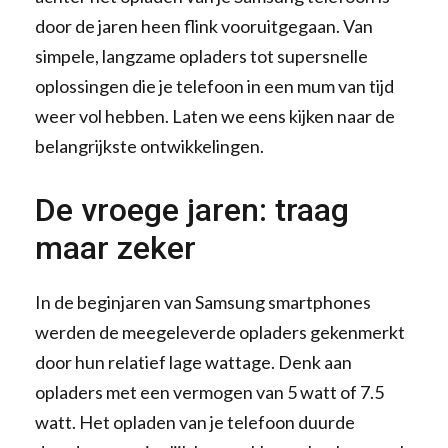
door de jaren heen flink vooruitgegaan. Van
simpele, langzame opladers tot supersnelle
oplossingen die je telefoon in een mum van tijd
weer vol hebben. Laten we eens kijken naar de
belangrijkste ontwikkelingen.
De vroege jaren: traag
maar zeker
In de beginjaren van Samsung smartphones
werden de meegeleverde opladers gekenmerkt
door hun relatief lage wattage. Denk aan
opladers met een vermogen van 5 watt of 7.5
watt. Het opladen van je telefoon duurde