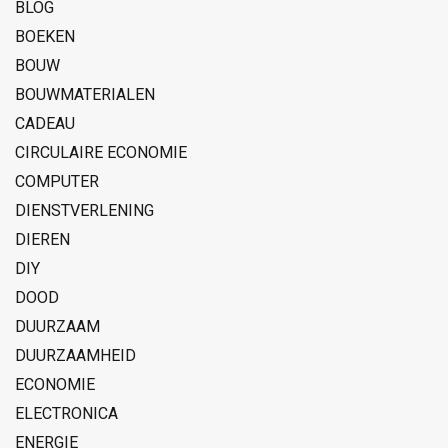
BLOG
BOEKEN
BOUW
BOUWMATERIALEN
CADEAU
CIRCULAIRE ECONOMIE
COMPUTER
DIENSTVERLENING
DIEREN
DIY
DOOD
DUURZAAM
DUURZAAMHEID
ECONOMIE
ELECTRONICA
ENERGIE