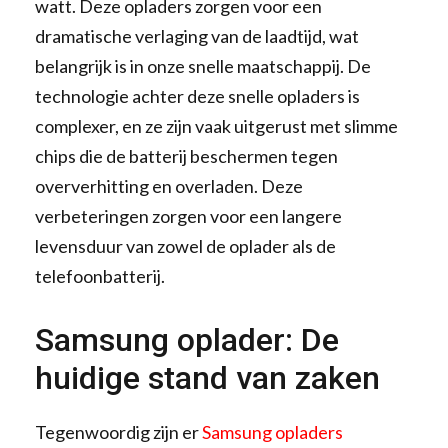
watt. Deze opladers zorgen voor een
dramatische verlaging van de laadtijd, wat
belangrijk is in onze snelle maatschappij. De
technologie achter deze snelle opladers is
complexer, en ze zijn vaak uitgerust met slimme
chips die de batterij beschermen tegen
oververhitting en overladen. Deze
verbeteringen zorgen voor een langere
levensduur van zowel de oplader als de
telefoonbatterij.
Samsung oplader: De
huidige stand van zaken
Tegenwoordig zijn er
Samsung opladers