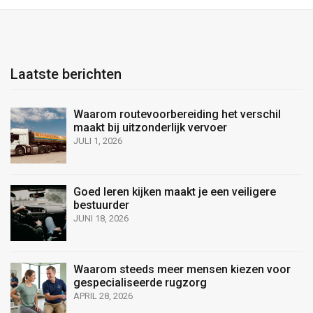
Laatste berichten
Waarom routevoorbereiding het verschil
maakt bij uitzonderlijk vervoer
JULI 1, 2026
Goed leren kijken maakt je een veiligere
bestuurder
JUNI 18, 2026
Waarom steeds meer mensen kiezen voor
gespecialiseerde rugzorg
APRIL 28, 2026