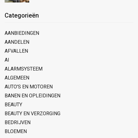
Categorieën
AANBIEDINGEN
AANDELEN
AFVALLEN
AI
ALARMSYSTEEM
ALGEMEEN
AUTO'S EN MOTOREN
BANEN EN OPLEIDINGEN
BEAUTY
BEAUTY EN VERZORGING
BEDRIJVEN
BLOEMEN