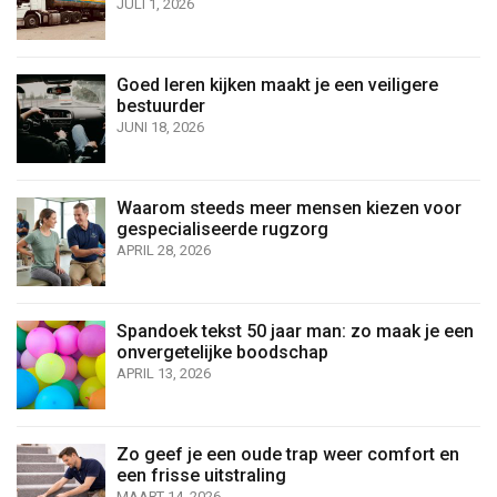
JULI 1, 2026
Goed leren kijken maakt je een veiligere
bestuurder
JUNI 18, 2026
Waarom steeds meer mensen kiezen voor
gespecialiseerde rugzorg
APRIL 28, 2026
Spandoek tekst 50 jaar man: zo maak je een
onvergetelijke boodschap
APRIL 13, 2026
Zo geef je een oude trap weer comfort en
een frisse uitstraling
MAART 14, 2026