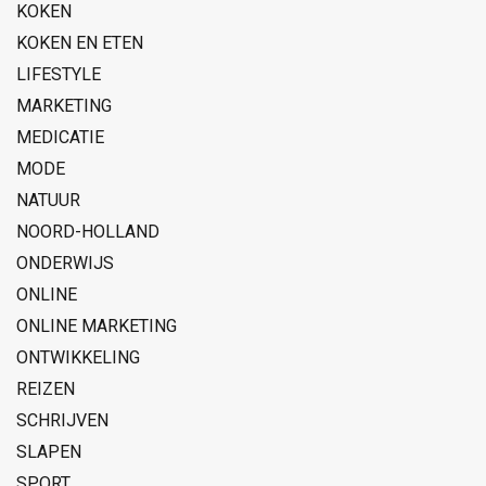
KOKEN
KOKEN EN ETEN
LIFESTYLE
MARKETING
MEDICATIE
MODE
NATUUR
NOORD-HOLLAND
ONDERWIJS
ONLINE
ONLINE MARKETING
ONTWIKKELING
REIZEN
SCHRIJVEN
SLAPEN
SPORT