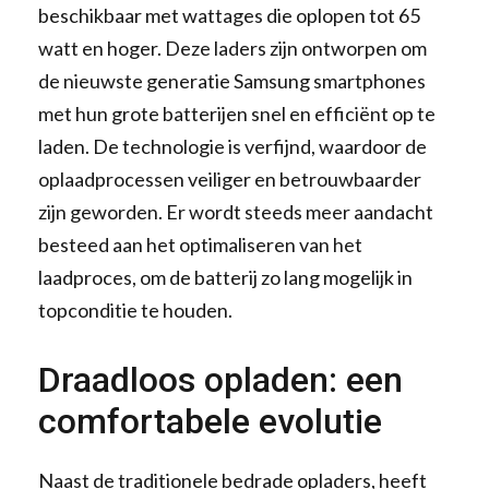
beschikbaar met wattages die oplopen tot 65
watt en hoger. Deze laders zijn ontworpen om
de nieuwste generatie Samsung smartphones
met hun grote batterijen snel en efficiënt op te
laden. De technologie is verfijnd, waardoor de
oplaadprocessen veiliger en betrouwbaarder
zijn geworden. Er wordt steeds meer aandacht
besteed aan het optimaliseren van het
laadproces, om de batterij zo lang mogelijk in
topconditie te houden.
Draadloos opladen: een
comfortabele evolutie
Naast de traditionele bedrade opladers, heeft