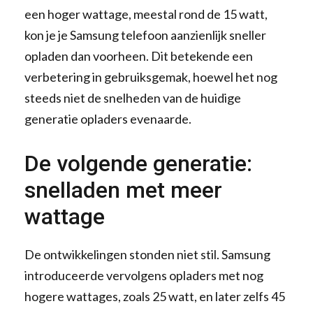
een hoger wattage, meestal rond de 15 watt,
kon je je Samsung telefoon aanzienlijk sneller
opladen dan voorheen. Dit betekende een
verbetering in gebruiksgemak, hoewel het nog
steeds niet de snelheden van de huidige
generatie opladers evenaarde.
De volgende generatie:
snelladen met meer
wattage
De ontwikkelingen stonden niet stil. Samsung
introduceerde vervolgens opladers met nog
hogere wattages, zoals 25 watt, en later zelfs 45