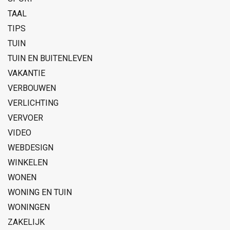
TAAL
TIPS
TUIN
TUIN EN BUITENLEVEN
VAKANTIE
VERBOUWEN
VERLICHTING
VERVOER
VIDEO
WEBDESIGN
WINKELEN
WONEN
WONING EN TUIN
WONINGEN
ZAKELIJK