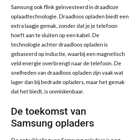
Samsung ook flink geïnvesteerd in draadloze
oplaadtechnologie. Draadloos opladen biedt een
extra laagje gemak, zonder dat je je telefoon
hoeft aan te sluiten op een kabel. De
technologie achter draadloos opladen is
gebaseerd op inductie, waarbij een magnetisch
veld energie overbrengt naar de telefoon. De
snelheden van draadloos opladen zijn vaak wat
lager dan bij bedrade opladers, maar het gemak
dat het biedt, is onmiskenbaar.
De toekomst van
Samsung opladers