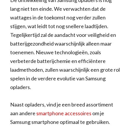
De ontwikkeling van Samsung opladers is nog
lang niet ten einde. We verwachten dat de
wattages in de toekomst nog verder zullen
stijgen, wat leidt tot nog snellere laadtijden.
Tegelijkertijd zal de aandacht voor veiligheid en
batterijgezondheid waarschijnlijk alleen maar
toenemen. Nieuwe technologieën, zoals
verbeterde batterijchemie en efficiëntere
laadmethoden, zullen waarschijnlijk een grote rol
spelen in de verdere evolutie van Samsung
opladers.
Naast opladers, vind je een breed assortiment
aan andere
smartphone accessoires
om je
Samsung smartphone optimaal te gebruiken.