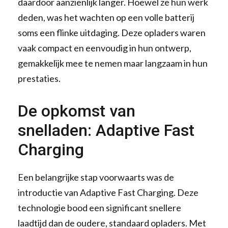
daardoor aanzienlijk langer. Hoewel ze hun werk
deden, was het wachten op een volle batterij
soms een flinke uitdaging. Deze opladers waren
vaak compact en eenvoudig in hun ontwerp,
gemakkelijk mee te nemen maar langzaam in hun
prestaties.
De opkomst van
snelladen: Adaptive Fast
Charging
Een belangrijke stap voorwaarts was de
introductie van Adaptive Fast Charging. Deze
technologie bood een significant snellere
laadtijd dan de oudere, standaard opladers. Met