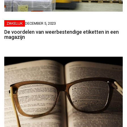
ZAKELIJK
DECEMBER 5, 2023
De voordelen van weerbestendige etiketten in een
magazijn