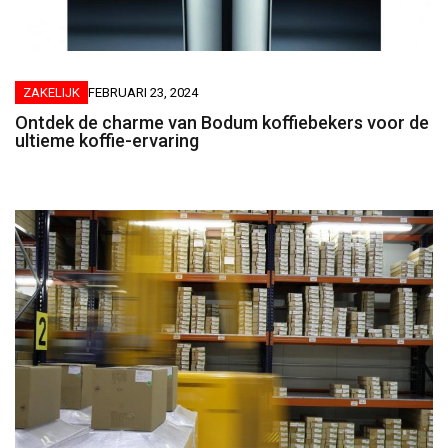
ZAKELIJK
FEBRUARI 23, 2024
Ontdek de charme van Bodum koffiebekers voor de
ultieme koffie-ervaring