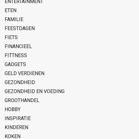
ENTERTAINMENT
ETEN
FAMILIE
FEESTDAGEN
FIETS
FINANCIEEL
FITTNESS
GADGETS
GELD VERDIENEN
GEZONDHEID
GEZONDHEID EN VOEDING
GROOTHANDEL
HOBBY
INSPIRATIE
KINDEREN
KOKEN