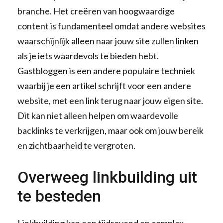
branche. Het creëren van hoogwaardige
content is fundamenteel omdat andere websites
waarschijnlijk alleen naar jouw site zullen linken
als je iets waardevols te bieden hebt.
Gastbloggen is een andere populaire techniek
waarbij je een artikel schrijft voor een andere
website, met een link terug naar jouw eigen site.
Dit kan niet alleen helpen om waardevolle
backlinks te verkrijgen, maar ook om jouw bereik
en zichtbaarheid te vergroten.
Overweeg linkbuilding uit
te besteden