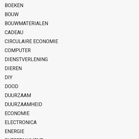
BOEKEN
BOUW
BOUWMATERIALEN
CADEAU
CIRCULAIRE ECONOMIE
COMPUTER
DIENSTVERLENING
DIEREN
DIY
DOOD
DUURZAAM
DUURZAAMHEID
ECONOMIE
ELECTRONICA
ENERGIE