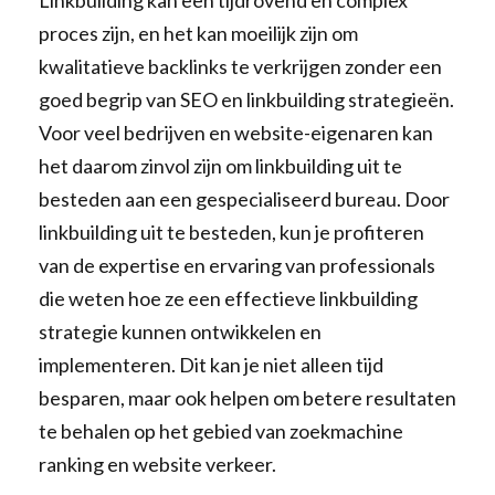
Linkbuilding kan een tijdrovend en complex
proces zijn, en het kan moeilijk zijn om
kwalitatieve backlinks te verkrijgen zonder een
goed begrip van SEO en linkbuilding strategieën.
Voor veel bedrijven en website-eigenaren kan
het daarom zinvol zijn om linkbuilding uit te
besteden aan een gespecialiseerd bureau. Door
linkbuilding uit te besteden, kun je profiteren
van de expertise en ervaring van professionals
die weten hoe ze een effectieve linkbuilding
strategie kunnen ontwikkelen en
implementeren. Dit kan je niet alleen tijd
besparen, maar ook helpen om betere resultaten
te behalen op het gebied van zoekmachine
ranking en website verkeer.