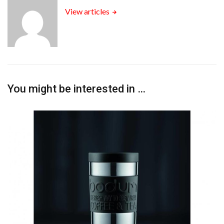
View articles
You might be interested in …