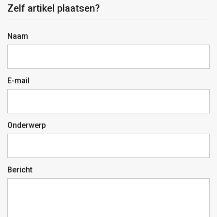
Zelf artikel plaatsen?
Naam
E-mail
Onderwerp
Bericht