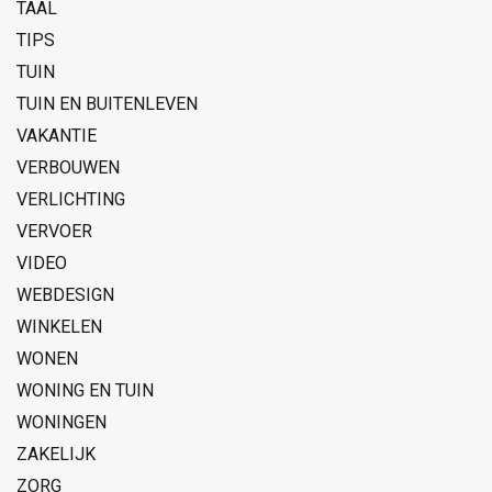
TAAL
TIPS
TUIN
TUIN EN BUITENLEVEN
VAKANTIE
VERBOUWEN
VERLICHTING
VERVOER
VIDEO
WEBDESIGN
WINKELEN
WONEN
WONING EN TUIN
WONINGEN
ZAKELIJK
ZORG