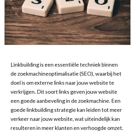
Linkbuilding is een essentiële techniek binnen
de zoekmachineoptimalisatie (SEO), waarbij het
doel is om externe links naar jouw website te
verkrijgen. Dit soort links geven jouw website
een goede aanbeveling in de zoekmachine. Een
goede linkbuilding strategie kan leiden tot meer
verkeer naar jouw website, wat uiteindelijk kan
resulteren in meer klanten en verhoogde omzet.