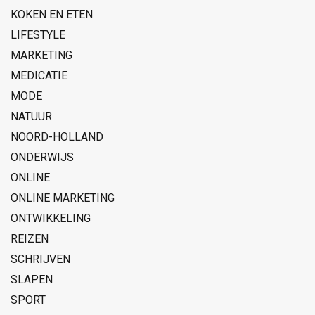
KOKEN EN ETEN
LIFESTYLE
MARKETING
MEDICATIE
MODE
NATUUR
NOORD-HOLLAND
ONDERWIJS
ONLINE
ONLINE MARKETING
ONTWIKKELING
REIZEN
SCHRIJVEN
SLAPEN
SPORT