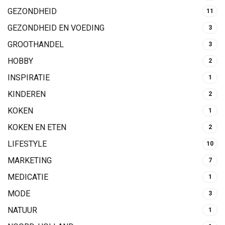
GEZONDHEID
11
GEZONDHEID EN VOEDING
3
GROOTHANDEL
3
HOBBY
2
INSPIRATIE
1
KINDEREN
2
KOKEN
1
KOKEN EN ETEN
2
LIFESTYLE
10
MARKETING
7
MEDICATIE
1
MODE
3
NATUUR
1