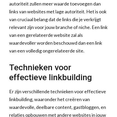
autoriteit zullen meer waarde toevoegen dan
links van websites met lage autoriteit. Het is ook
van cruciaal belang dat de links die je verkrijgt
relevant zijn voor jouw branche of niche. Een link
van een gerelateerde website zal als
waardevoller worden beschouwd dan een link
van een volledig ongerelateerde site.
Technieken voor
effectieve linkbuilding
Er zijn verschillende technieken voor effectieve
linkbuilding, waaronder het creëren van
waardevolle, deelbare content, gastbloggen, en
relaties opbouwen met andere websites in jouw