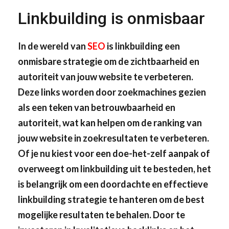
Linkbuilding is onmisbaar
In de wereld van
SEO
is linkbuilding een
onmisbare strategie om de zichtbaarheid en
autoriteit van jouw website te verbeteren.
Deze links worden door zoekmachines gezien
als een teken van betrouwbaarheid en
autoriteit, wat kan helpen om de ranking van
jouw website in zoekresultaten te verbeteren.
Of je nu kiest voor een doe-het-zelf aanpak of
overweegt om linkbuilding uit te besteden, het
is belangrijk om een doordachte en effectieve
linkbuilding strategie te hanteren om de best
mogelijke resultaten te behalen. Door te