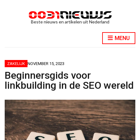
Beste nieuws en artikelen uit Nederland
MENU
ZAKELIJK
NOVEMBER 15, 2023
Beginnersgids voor
linkbuilding in de SEO wereld