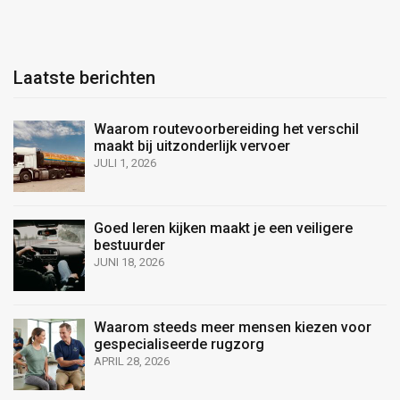
Laatste berichten
Waarom routevoorbereiding het verschil
maakt bij uitzonderlijk vervoer
JULI 1, 2026
Goed leren kijken maakt je een veiligere
bestuurder
JUNI 18, 2026
Waarom steeds meer mensen kiezen voor
gespecialiseerde rugzorg
APRIL 28, 2026