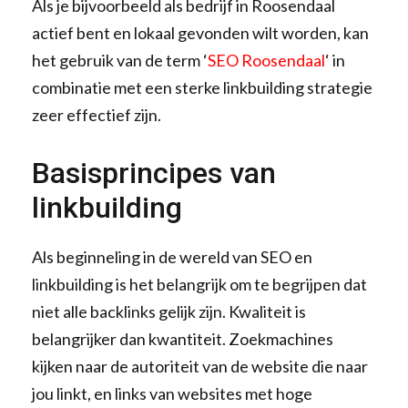
Als je bijvoorbeeld als bedrijf in Roosendaal
actief bent en lokaal gevonden wilt worden, kan
het gebruik van de term ‘
SEO Roosendaal
‘ in
combinatie met een sterke linkbuilding strategie
zeer effectief zijn.
Basisprincipes van
linkbuilding
Als beginneling in de wereld van SEO en
linkbuilding is het belangrijk om te begrijpen dat
niet alle backlinks gelijk zijn. Kwaliteit is
belangrijker dan kwantiteit. Zoekmachines
kijken naar de autoriteit van de website die naar
jou linkt, en links van websites met hoge