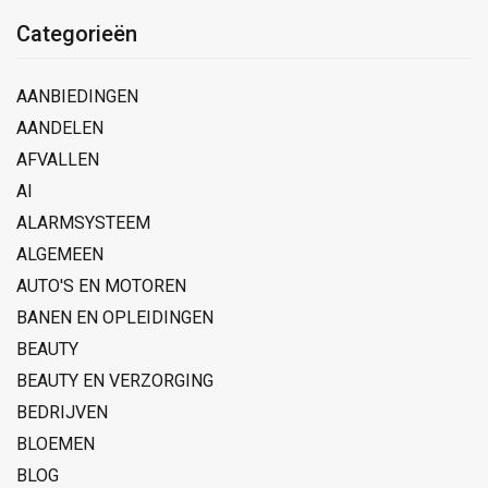
Categorieën
AANBIEDINGEN
AANDELEN
AFVALLEN
AI
ALARMSYSTEEM
ALGEMEEN
AUTO'S EN MOTOREN
BANEN EN OPLEIDINGEN
BEAUTY
BEAUTY EN VERZORGING
BEDRIJVEN
BLOEMEN
BLOG