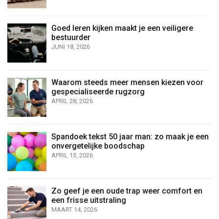
Goed leren kijken maakt je een veiligere
bestuurder
JUNI 18, 2026
Waarom steeds meer mensen kiezen voor
gespecialiseerde rugzorg
APRIL 28, 2026
Spandoek tekst 50 jaar man: zo maak je een
onvergetelijke boodschap
APRIL 13, 2026
Zo geef je een oude trap weer comfort en
een frisse uitstraling
MAART 14, 2026