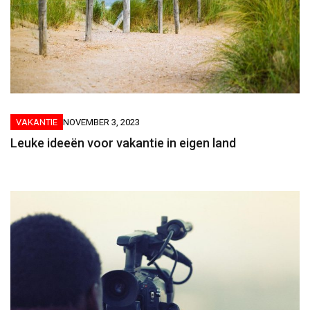
VAKANTIE
NOVEMBER 3, 2023
Leuke ideeën voor vakantie in eigen land