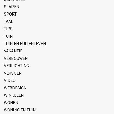
SLAPEN
SPORT
TAAL
TIPS
TUIN
TUIN EN BUITENLEVEN
VAKANTIE
VERBOUWEN
VERLICHTING
VERVOER
VIDEO
WEBDESIGN
WINKELEN
WONEN
WONING EN TUIN