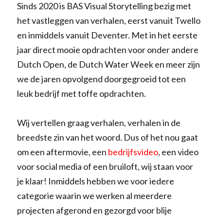
Sinds 2020 is BAS Visual Storytelling bezig met
het vastleggen van verhalen, eerst vanuit Twello
en inmiddels vanuit Deventer. Met in het eerste
jaar direct mooie opdrachten voor onder andere
Dutch Open, de Dutch Water Week en meer zijn
we de jaren opvolgend doorgegroeid tot een
leuk bedrijf met toffe opdrachten.
Wij vertellen graag verhalen, verhalen in de
breedste zin van het woord. Dus of het nou gaat
om een aftermovie, een
bedrijfsvideo
, een video
voor social media of een bruiloft, wij staan voor
je klaar! Inmiddels hebben we voor iedere
categorie waarin we werken al meerdere
projecten afgerond en gezorgd voor blije