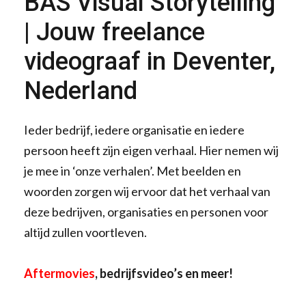
BAS Visual Storytelling
| Jouw freelance
videograaf in Deventer,
Nederland
Ieder bedrijf, iedere organisatie en iedere
persoon heeft zijn eigen verhaal. Hier nemen wij
je mee in ‘onze verhalen’. Met beelden en
woorden zorgen wij ervoor dat het verhaal van
deze bedrijven, organisaties en personen voor
altijd zullen voortleven.
Aftermovies
, bedrijfsvideo’s en meer!