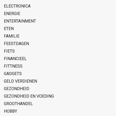
ELECTRONICA
ENERGIE
ENTERTAINMENT
ETEN
FAMILIE
FEESTDAGEN
FIETS
FINANCIEEL
FITTNESS
GADGETS
GELD VERDIENEN
GEZONDHEID
GEZONDHEID EN VOEDING
GROOTHANDEL
HOBBY