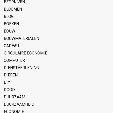
BEDRIJVEN
BLOEMEN
BLOG
BOEKEN
BOUW
BOUWMATERIALEN
CADEAU
CIRCULAIRE ECONOMIE
COMPUTER
DIENSTVERLENING
DIEREN
DIY
DOOD
DUURZAAM
DUURZAAMHEID
ECONOMIE