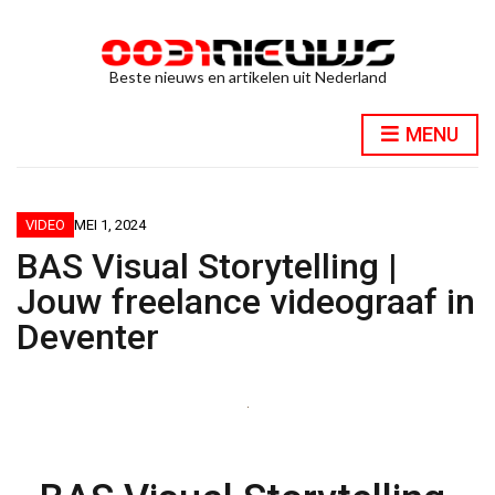
Beste nieuws en artikelen uit Nederland
MENU
VIDEO
MEI 1, 2024
BAS Visual Storytelling |
Jouw freelance videograaf in
Deventer