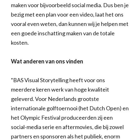
maken voor bijvoorbeeld social media. Dus ben je
bezig met een plan voor een video, laat het ons
vooral even weten, dan kunnen wij je helpen met
een goede inschatting maken van de totale
kosten.
Wat anderen van ons vinden
“BAS Visual Storytelling heeft voor ons
meerdere keren werk van hoge kwaliteit
geleverd. Voor Nederlands grootste
internationale golftoernooi (het Dutch Open) en
het Olympic Festival produceerden zij een
social-media serie en aftermovies, die bij zowel
partners en sponsoren als het publiek, enorm