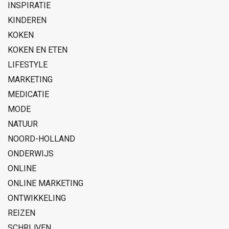
INSPIRATIE
KINDEREN
KOKEN
KOKEN EN ETEN
LIFESTYLE
MARKETING
MEDICATIE
MODE
NATUUR
NOORD-HOLLAND
ONDERWIJS
ONLINE
ONLINE MARKETING
ONTWIKKELING
REIZEN
SCHRIJVEN