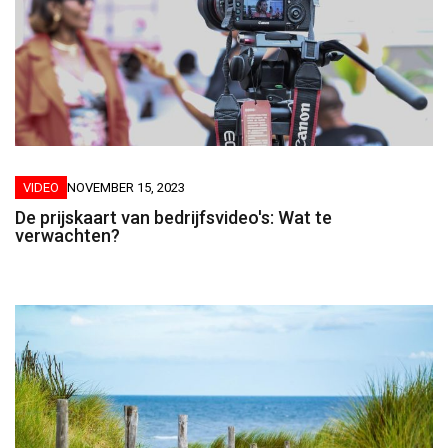
VIDEO
NOVEMBER 15, 2023
De prijskaart van bedrijfsvideo's: Wat te
verwachten?