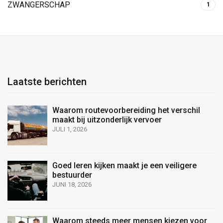
ZWANGERSCHAP
1
Laatste berichten
Waarom routevoorbereiding het verschil
maakt bij uitzonderlijk vervoer
JULI 1, 2026
Goed leren kijken maakt je een veiligere
bestuurder
JUNI 18, 2026
Waarom steeds meer mensen kiezen voor