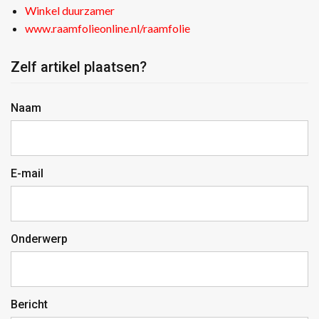
Winkel duurzamer
www.raamfolieonline.nl/raamfolie
Zelf artikel plaatsen?
Naam
E-mail
Onderwerp
Bericht