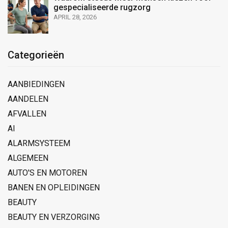
gespecialiseerde rugzorg
APRIL 28, 2026
Categorieën
AANBIEDINGEN
AANDELEN
AFVALLEN
AI
ALARMSYSTEEM
ALGEMEEN
AUTO'S EN MOTOREN
BANEN EN OPLEIDINGEN
BEAUTY
BEAUTY EN VERZORGING