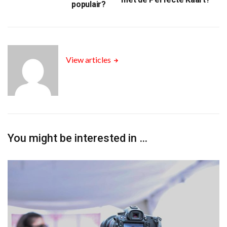
populair?
View articles
You might be interested in …