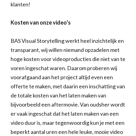
klanten!
Kosten van onze video’s
BAS Visual Storytelling werkt heel inzichtelijk en
transparant, wij willen niemand opzadelen met
hoge kosten voor videoproducties die niet van te
voren ingeschat waren. Daarom proberen wij
voorafgaand aan het project altijd even een
offerte te maken, met daarin een inschatting van
de totale kosten van het laten maken van
bijvoorbeeld een aftermovie. Van oudsher wordt
er vaak ingeschat dat het laten maken van een
video duur is, maar tegenwoordig kun je met een
beperkt aantal uren een hele leuke, mooie video