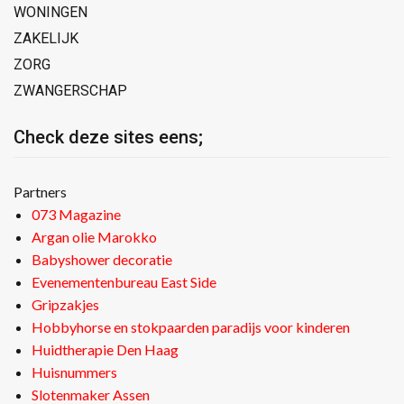
WONINGEN
ZAKELIJK
ZORG
ZWANGERSCHAP
Check deze sites eens;
Partners
073 Magazine
Argan olie Marokko
Babyshower decoratie
Evenementenbureau East Side
Gripzakjes
Hobbyhorse en stokpaarden paradijs voor kinderen
Huidtherapie Den Haag
Huisnummers
Slotenmaker Assen