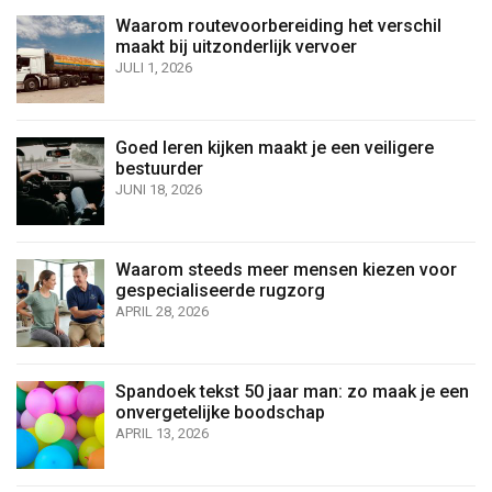
Waarom routevoorbereiding het verschil
maakt bij uitzonderlijk vervoer
JULI 1, 2026
Goed leren kijken maakt je een veiligere
bestuurder
JUNI 18, 2026
Waarom steeds meer mensen kiezen voor
gespecialiseerde rugzorg
APRIL 28, 2026
Spandoek tekst 50 jaar man: zo maak je een
onvergetelijke boodschap
APRIL 13, 2026